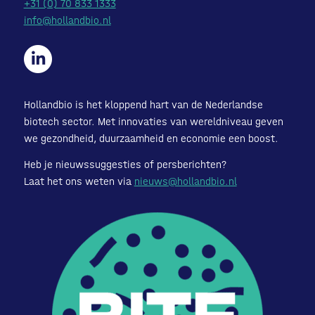
+31 (0) 70 833 1333
info@hollandbio.nl
Hollandbio is het kloppend hart van de Nederlandse
biotech sector. Met innovaties van wereldniveau geven
we gezondheid, duurzaamheid en economie een boost.
Heb je nieuwssuggesties of persberichten?
Laat het ons weten via
nieuws@hollandbio.nl