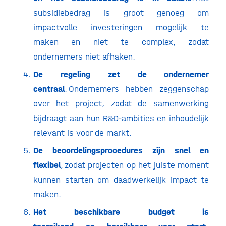
subsidiebedrag is groot genoeg om
impactvolle investeringen mogelijk te
maken en niet te complex, zodat
ondernemers niet afhaken.
De regeling zet de ondernemer
centraal
. Ondernemers hebben zeggenschap
over het project, zodat de samenwerking
bijdraagt aan hun R&D-ambities en inhoudelijk
relevant is voor de markt.
De beoordelingsprocedures zijn snel en
flexibel
, zodat projecten op het juiste moment
kunnen starten om daadwerkelijk impact te
maken.
Het beschikbare budget is