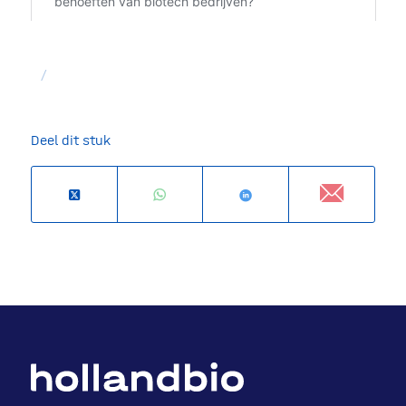
/
Deel dit stuk