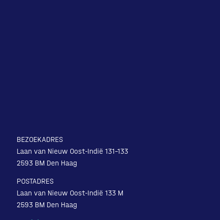
BEZOEKADRES
Laan van Nieuw Oost-Indië 131-133
2593 BM Den Haag
POSTADRES
Laan van Nieuw Oost-Indië 133 M
2593 BM Den Haag