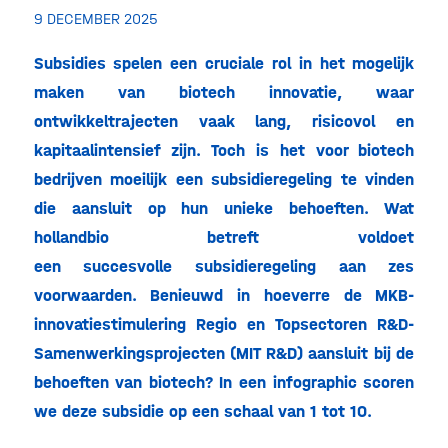
9 DECEMBER 2025
Subsidies spelen een cruciale rol in het mogelijk
maken van biotech innovatie, waar
ontwikkeltrajecten vaak lang, risicovol en
kapitaalintensief zijn. Toch is het voor biotech
bedrijven moeilijk een subsidieregeling te vinden
die aansluit op hun unieke behoeften. Wat
hollandbio betreft voldoet
een succesvolle subsidieregeling aan zes
voorwaarden. Benieuwd in hoeverre de MKB-
innovatiestimulering Regio en Topsectoren R&D-
Samenwerkingsprojecten (MIT R&D) aansluit bij de
behoeften van biotech? In een infographic scoren
we deze subsidie op een schaal van 1 tot 10.