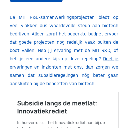
De MIT R&D-samenwerkingsprojecten biedt op
veel vlakken dus waardevolle steun aan biotech
bedrijven. Alleen zorgt het beperkte budget ervoor
dat goede projecten nog redelijk vaak buiten de
boot vallen. Heb jij ervaring met de MIT R&D, of
heb je een andere kijk op deze regeling?
Deel je
ervaringen en inzichten met ons
, dan zorgen we
samen dat subsidieregelingen nóg beter gaan
aansluiten bij de behoeften van biotech.