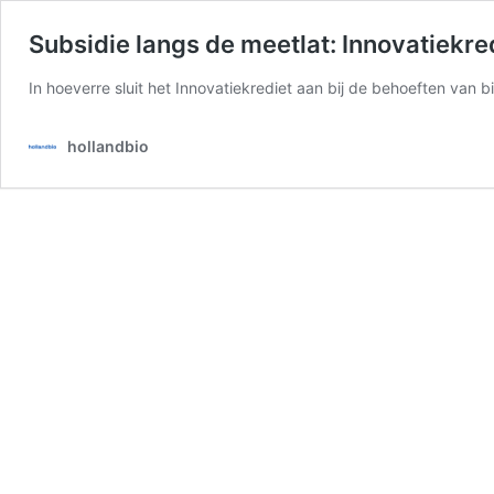
Subsidie langs de meetlat: Innovatiekre
In hoeverre sluit het Innovatiekrediet aan bij de behoeften van b
hollandbio