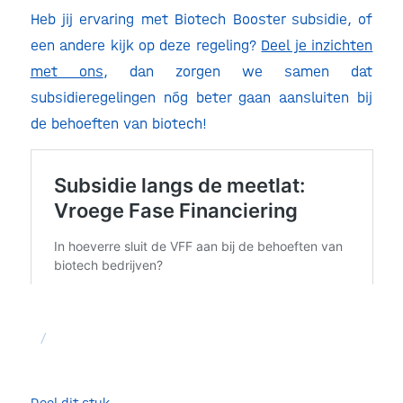
Heb jij ervaring met Biotech Booster subsidie, of
een andere kijk op deze regeling?
Deel je inzichten
met ons
, dan zorgen we samen dat
subsidieregelingen nóg beter gaan aansluiten bij
de behoeften van biotech!
/
Deel dit stuk