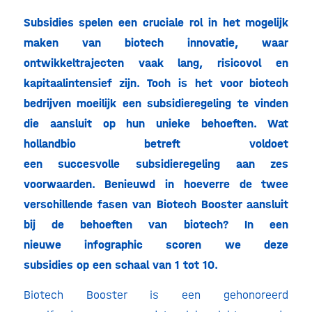
Subsidies spelen een cruciale rol in het mogelijk
maken van biotech innovatie, waar
ontwikkeltrajecten vaak lang, risicovol en
kapitaalintensief zijn. Toch is het voor biotech
bedrijven moeilijk een subsidieregeling te vinden
die aansluit op hun unieke behoeften. Wat
hollandbio betreft voldoet
een succesvolle subsidieregeling aan zes
voorwaarden. Benieuwd in hoeverre de twee
verschillende fasen van Biotech Booster aansluit
bij de behoeften van biotech? In een
nieuwe infographic scoren we deze
subsidies op een schaal van 1 tot 10.
Biotech Booster is een gehonoreerd