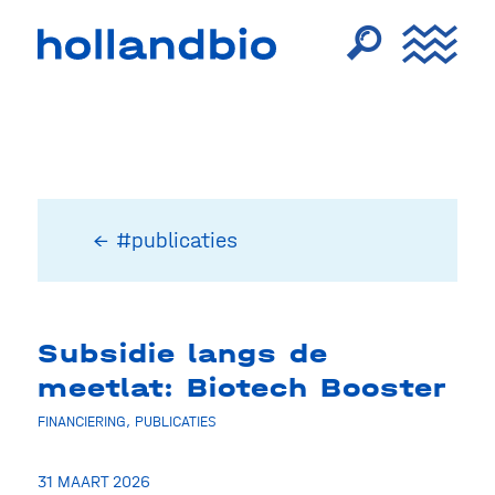
← #publicaties
Subsidie langs de
meetlat: Biotech Booster
FINANCIERING
,
PUBLICATIES
31 MAART 2026