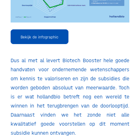
Bekijk de infographic
Dus al met al levert Biotech Booster hele goede
handvaten voor ondernemende wetenschappers
om kennis te valoriseren en zijn de subsidies die
worden geboden absoluut van meerwaarde. Toch
is er wat hollandbio betreft nog een wereld te
winnen in het terugbrengen van de doorlooptijd.
Daarnaast vinden we het zonde niet alle
kwalitatief goede voorstellen op dit moment
subsidie kunnen ontvangen.