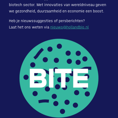
biotech sector. Met innovaties van wereldniveau geven
we gezondheid, duurzaamheid en economie een boost.
Heb je nieuwssuggesties of persberichten?
Laat het ons weten via
nieuws@hollandbio.nl