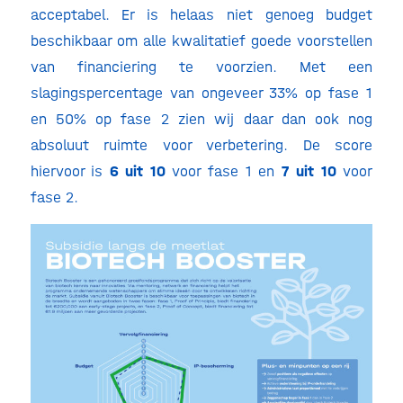
acceptabel. Er is helaas niet genoeg budget
beschikbaar om alle kwalitatief goede voorstellen
van financiering te voorzien. Met een
slagingspercentage van ongeveer 33% op fase 1
en 50% op fase 2 zien wij daar dan ook nog
absoluut ruimte voor verbetering. De score
hiervoor is
6 uit 10
voor fase 1 en
7 uit 10
voor
fase 2.