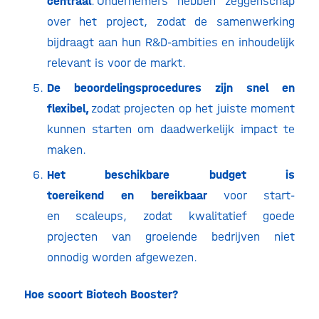
centraal
. Ondernemers hebben zeggenschap
over het project, zodat de samenwerking
bijdraagt aan hun R&D-ambities en inhoudelijk
relevant is voor de markt.
De beoordelingsprocedures zijn snel en
flexibel,
zodat projecten op het juiste moment
kunnen starten om daadwerkelijk impact te
maken.
Het beschikbare budget is
toereikend en bereikbaar
voor start-
en scaleups, zodat kwalitatief goede
projecten van groeiende bedrijven niet
onnodig worden afgewezen.
Hoe scoort Biotech Booster?