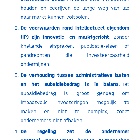
houden en bedrijven de lange weg van lab
naar markt kunnen voltooien.
De voorwaarden rond intellectueel eigendom
(IP) zijn innovatie- en marktgericht
, zonder
knellende afspraken, publicatie-eisen of
pandrechten die investeerbaarheid
ondermijnen.
De verhouding tussen administratieve lasten
en het subsidiebedrag is in balans
. Het
subsidiebedrag is groot genoeg om
impactvolle investeringen mogelijk te
maken en niet te complex, zodat
ondernemers niet afhaken.
De regeling zet de ondernemer