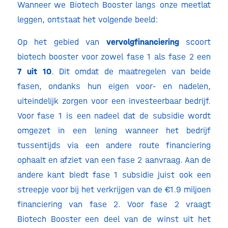
Wanneer we Biotech Booster langs onze meetlat
leggen, ontstaat het volgende beeld:
Op het gebied van
vervolgfinanciering
scoort
biotech booster voor zowel fase 1 als fase 2 een
7 uit 10
. Dit omdat de maatregelen van beide
fasen, ondanks hun eigen voor- en nadelen,
uiteindelijk zorgen voor een investeerbaar bedrijf.
Voor fase 1 is een nadeel dat de subsidie wordt
omgezet in een lening wanneer het bedrijf
tussentijds via een andere route financiering
ophaalt en afziet van een fase 2 aanvraag. Aan de
andere kant biedt fase 1 subsidie juist ook een
streepje voor bij het verkrijgen van de €1.9 miljoen
financiering van fase 2. Voor fase 2 vraagt
Biotech Booster een deel van de winst uit het