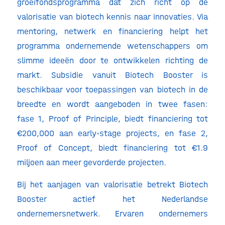
groeifondsprogramma dat zich richt op de
valorisatie van biotech kennis naar innovaties. Via
mentoring, netwerk en financiering helpt het
programma ondernemende wetenschappers om
slimme ideeën door te ontwikkelen richting de
markt. Subsidie vanuit Biotech Booster is
beschikbaar voor toepassingen van biotech in de
breedte en wordt aangeboden in twee fasen:
fase 1, Proof of Principle, biedt financiering tot
€200,000 aan early-stage projects, en fase 2,
Proof of Concept, biedt financiering tot €1.9
miljoen aan meer gevorderde projecten.
Bij het aanjagen van valorisatie betrekt Biotech
Booster actief het Nederlandse
ondernemersnetwerk. Ervaren ondernemers