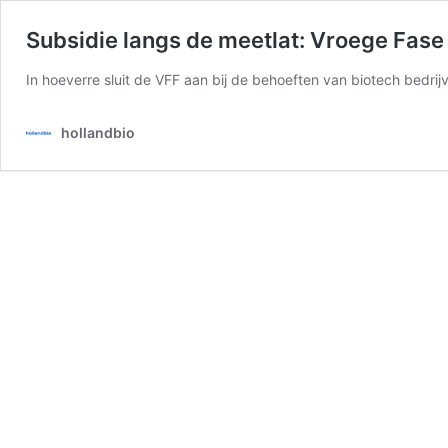
Subsidie langs de meetlat: Vroege Fase
In hoeverre sluit de VFF aan bij de behoeften van biotech bedrij
hollandbio