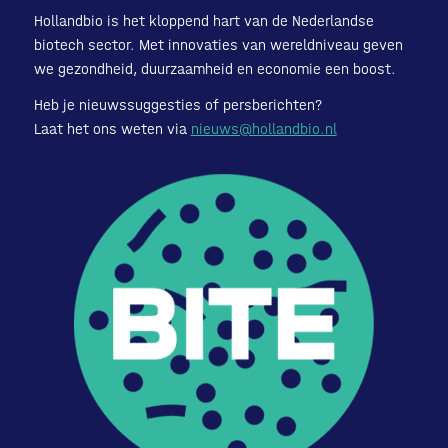
Hollandbio is het kloppend hart van de Nederlandse
biotech sector. Met innovaties van wereldniveau geven
we gezondheid, duurzaamheid en economie een boost.
Heb je nieuwssuggesties of persberichten?
Laat het ons weten via
nieuws@hollandbio.nl