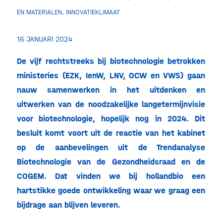
EN MATERIALEN
,
INNOVATIEKLIMAAT
16 JANUARI 2024
De vijf rechtstreeks bij biotechnologie betrokken
ministeries (EZK, IenW, LNV, OCW en VWS) gaan
nauw samenwerken in het uitdenken en
uitwerken van de noodzakelijke langetermijnvisie
voor biotechnologie, hopelijk nog in 2024. Dit
besluit komt voort uit de reactie van het kabinet
op de aanbevelingen uit de Trendanalyse
Biotechnologie van de Gezondheidsraad en de
COGEM. Dat vinden we bij hollandbio een
hartstikke goede ontwikkeling waar we graag een
bijdrage aan blijven leveren.