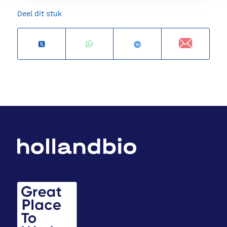
Deel dit stuk