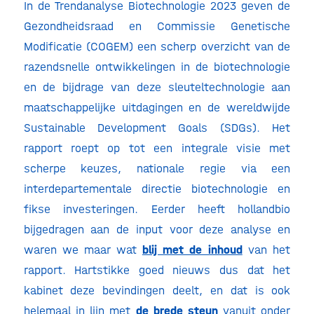
In de Trendanalyse Biotechnologie 2023 geven de
Gezondheidsraad en Commissie Genetische
Modificatie (COGEM) een scherp overzicht van de
razendsnelle ontwikkelingen in de biotechnologie
en de bijdrage van deze sleuteltechnologie aan
maatschappelijke uitdagingen en de wereldwijde
Sustainable Development Goals (SDGs). Het
rapport roept op tot een integrale visie met
scherpe keuzes, nationale regie via een
interdepartementale directie biotechnologie en
fikse investeringen. Eerder heeft hollandbio
bijgedragen aan de input voor deze analyse en
waren we maar wat
blij met de inhoud
van het
rapport. Hartstikke goed nieuws dus dat het
kabinet deze bevindingen deelt, en dat is ook
helemaal in lijn met
de brede steun
vanuit onder