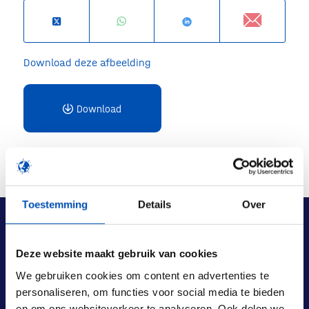
Download deze afbeelding
Download
Toestemming
Details
Over
Deze website maakt gebruik van cookies
We gebruiken cookies om content en advertenties te
personaliseren, om functies voor social media te bieden
en om ons websiteverkeer te analyseren. Ook delen we