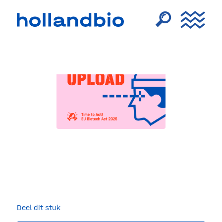
Deel dit stuk