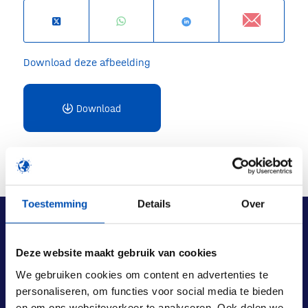
Download deze afbeelding
Download
Toestemming
Details
Over
Deze website maakt gebruik van cookies
We gebruiken cookies om content en advertenties te
personaliseren, om functies voor social media te bieden
en om ons websiteverkeer te analyseren. Ook delen we