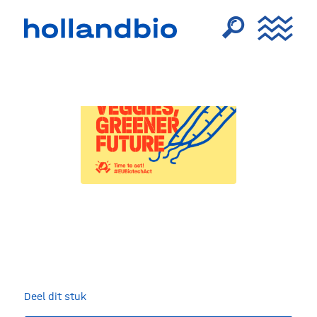
Deel dit stuk