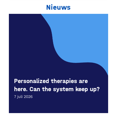
Nieuws
Personalized therapies are
here. Can the system keep up?
7 juli 2026