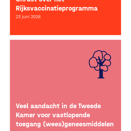
Rijksvaccinatieprogramma
23 juni 2026
Veel aandacht in de Tweede
Kamer voor vastlopende
toegang (wees)geneesmiddelen