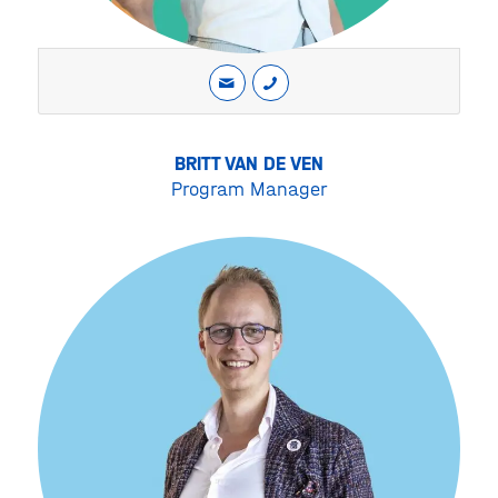
BRITT VAN DE VEN
Program Manager