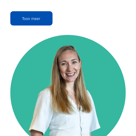
Toon meer