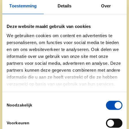
Toestemming
Details
Over
Deze website maakt gebruik van cookies
We gebruiken cookies om content en advertenties te
personaliseren, om functies voor social media te bieden
en om ons websiteverkeer te analyseren. Ook delen we
informatie over uw gebruik van onze site met onze
partners voor social media, adverteren en analyse. Deze
partners kunnen deze gegevens combineren met andere
informatie die u aan ze heeft verstrekt of die ze hebben
verzameld op basis van uw gebruik van hun services.
Toestemmingsselectie
Noodzakelijk
Voorkeuren