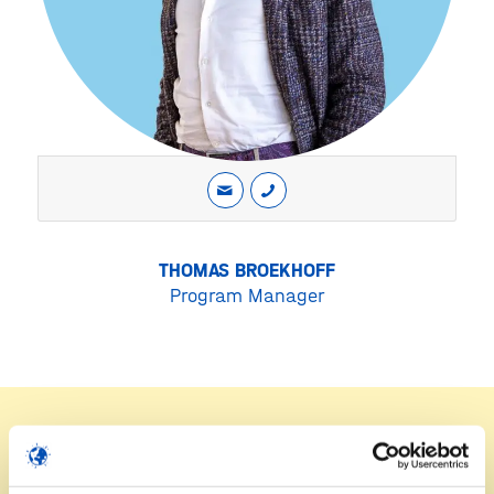
THOMAS BROEKHOFF
Program Manager