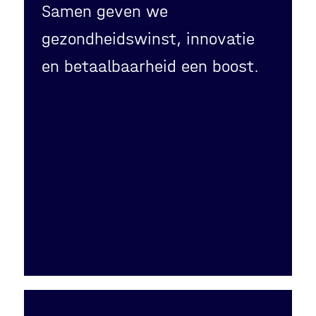
Samen geven we
gezondheidswinst, innovatie
en betaalbaarheid een boost.