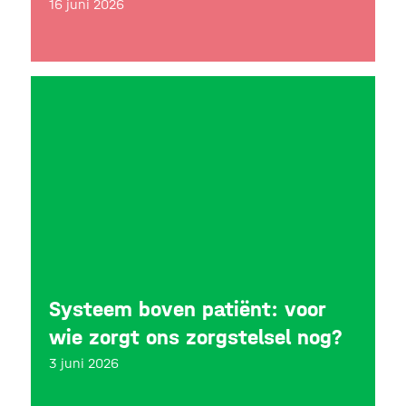
16 juni 2026
Systeem boven patiënt: voor
wie zorgt ons zorgstelsel nog?
3 juni 2026