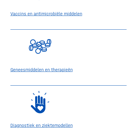
Vaccins en antimicrobiële middelen
Geneesmiddelen en therapieën
Diagnostiek en ziektemodellen