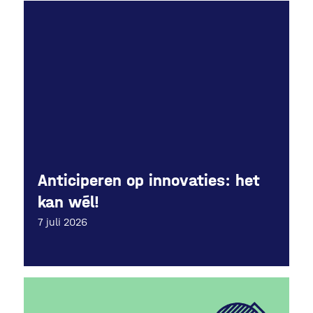
Anticiperen op innovaties: het
kan wél!
7 juli 2026