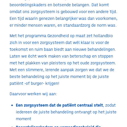
beoordelingskaders en botsende belangen. Dat komt
omdat ons zorgsysteem is gebouwd voor een andere tijd.
Een tijd waarin genezen belangrijker was dan voorkomen,
er minder mensen waren, en standaardzorg de norm was.
Met het programma Gezondheid op maat zet hollandbio
zich in voor een zorgsysteem dat wél klaar is voor de
toekomst en ruim baan biedt aan nieuwe behandelingen.
Laten we écht werk maken van beterschap en stoppen
met het plakken van pleisters op het oude zorgsysteem.
Met een slimmere, lerende aanpak zorgen we dat we de
beste behandeling op het juiste moment bij de juiste
patiënt -of burger- krijgen!
Daarvoor werken wij aan:
Een zorgsysteem dat de patiënt centraal stelt
, zodat
iedereen de juiste behandeling ontvangt op het juiste
moment