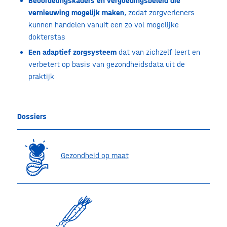
Beoordelingskaders en vergoedingsbeleid die
vernieuwing mogelijk maken
, zodat zorgverleners
kunnen handelen vanuit een zo vol mogelijke
dokterstas
Een adaptief zorgsysteem
dat van zichzelf leert en
verbetert op basis van gezondheidsdata uit de
praktijk
Dossiers
Gezondheid op maat