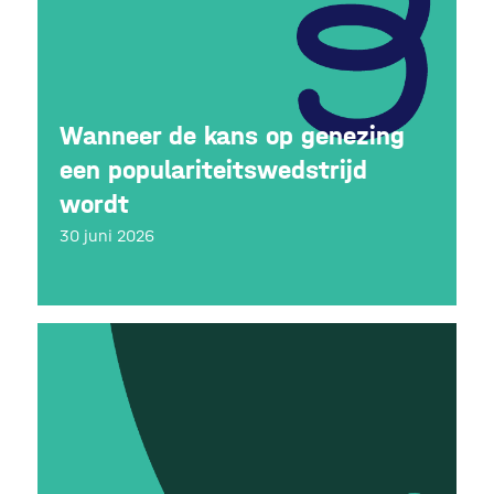
Wanneer de kans op genezing
een populariteitswedstrijd
wordt
30 juni 2026