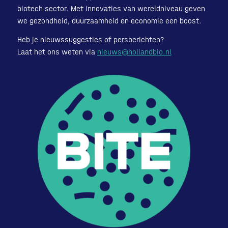
biotech sector. Met innovaties van wereldniveau geven
we gezondheid, duurzaamheid en economie een boost.
Heb je nieuwssuggesties of persberichten?
Laat het ons weten via
nieuws@hollandbio.nl