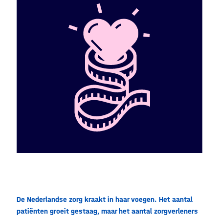
De Nederlandse zorg kraakt in haar voegen. Het aantal
patiënten groeit gestaag, maar het aantal zorgverleners