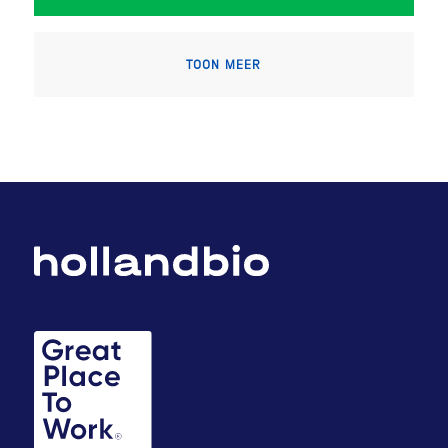
TOON MEER