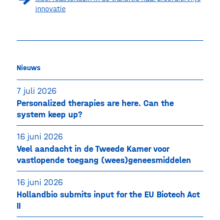
innovatie
Nieuws
7 juli 2026
Personalized therapies are here. Can the
system keep up?
16 juni 2026
Veel aandacht in de Tweede Kamer voor
vastlopende toegang (wees)geneesmiddelen
16 juni 2026
Hollandbio submits input for the EU Biotech Act
II