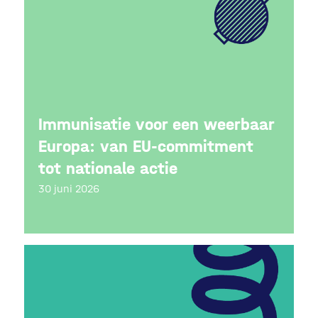
Immunisatie voor een weerbaar
Europa: van EU-commitment
tot nationale actie
30 juni 2026