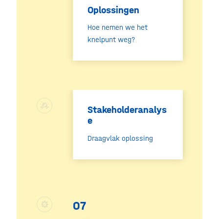
Oplossingen
Hoe nemen we het
knelpunt weg?
Stakeholderanalys
e
Draagvlak oplossing
07