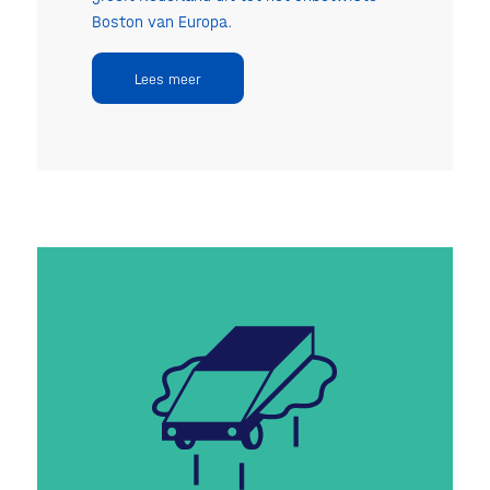
Boston van Europa.
Lees meer