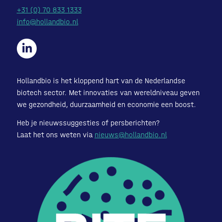
+31 (0) 70 833 1333
info@hollandbio.nl
Hollandbio is het kloppend hart van de Nederlandse
biotech sector. Met innovaties van wereldniveau geven
we gezondheid, duurzaamheid en economie een boost.
Heb je nieuwssuggesties of persberichten?
Laat het ons weten via
nieuws@hollandbio.nl