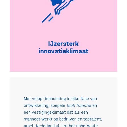
IJzersterk
innovatieklimaat
Met volop financiering in elke fase van
ontwikkeling, soepele
tech transfer
en
een vestigingsklimaat dat als een
magneet werkt op bedrijven en toptalent,
groeit Nederland uit tot het onbetwiste