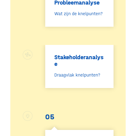
Probleemanalyse
Wat zijn de knelpunten?
Stakeholderanalys
e
Draagvlak knelpunten?
05