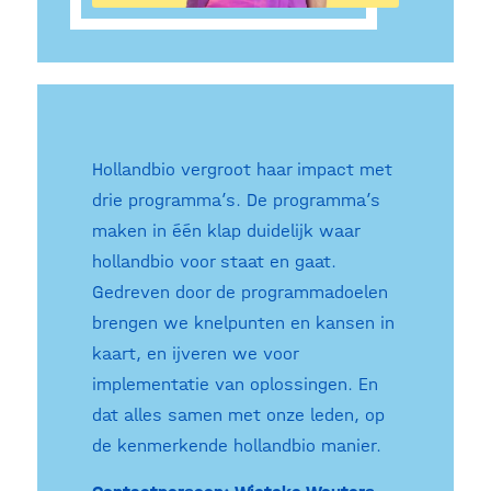
Hollandbio vergroot haar impact met
drie programma’s. De programma’s
maken in één klap duidelijk waar
hollandbio voor staat en gaat.
Gedreven door de programmadoelen
brengen we knelpunten en kansen in
kaart, en ijveren we voor
implementatie van oplossingen. En
dat alles samen met onze leden, op
de kenmerkende hollandbio manier.