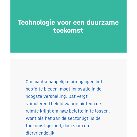
Technologie voor een duurzame
toekomst
Om maatschappelijke uitdagingen het
hoofd te bieden, moet innovatie in de
hoogste versnelling. Dat vergt
stimulerend beleid waarin biotech de
ruimte krijgt om haar belofte in te lossen.
Want als het aan de sector ligt, is de
toekomst gezond, duurzaam en
diervriendelijk.