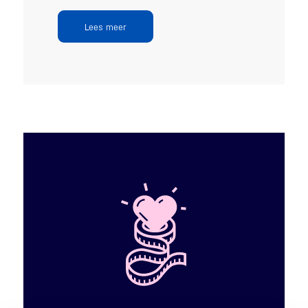
Lees meer