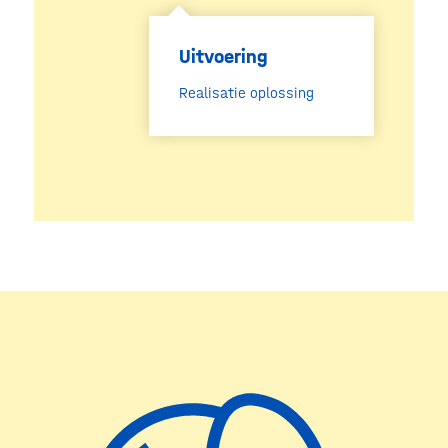
Uitvoering
Realisatie oplossing