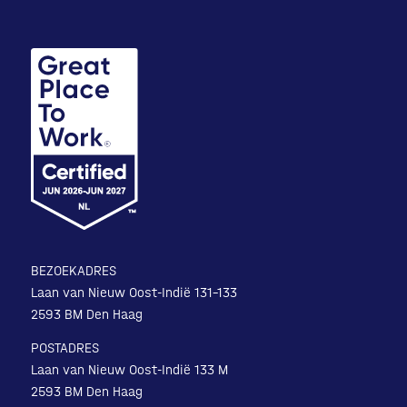
BEZOEKADRES
Laan van Nieuw Oost-Indië 131-133
2593 BM Den Haag
POSTADRES
Laan van Nieuw Oost-Indië 133 M
2593 BM Den Haag