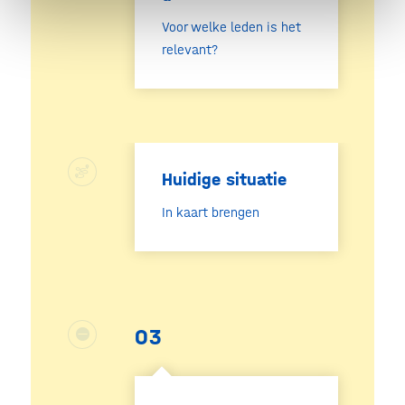
Voor welke leden is het
relevant?
Huidige situatie
In kaart brengen
03