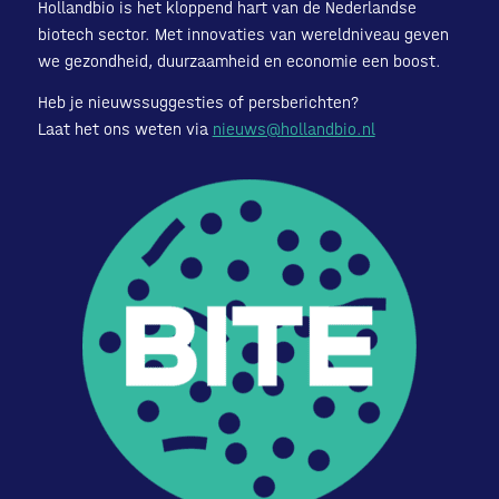
Hollandbio is het kloppend hart van de Nederlandse
biotech sector. Met innovaties van wereldniveau geven
we gezondheid, duurzaamheid en economie een boost.
Heb je nieuwssuggesties of persberichten?
Laat het ons weten via
nieuws@hollandbio.nl