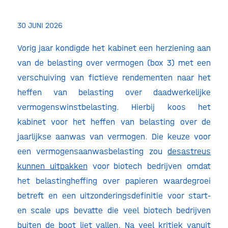
30 JUNI 2026
Vorig jaar kondigde het kabinet een herziening aan
van de belasting over vermogen (box 3) met een
verschuiving van fictieve rendementen naar het
heffen van belasting over daadwerkelijke
vermogenswinstbelasting. Hierbij koos het
kabinet voor het heffen van belasting over de
jaarlijkse aanwas van vermogen. Die keuze voor
een vermogensaanwasbelasting zou
desastreus
kunnen uitpakken
voor biotech bedrijven omdat
het belastingheffing over papieren waardegroei
betreft en een uitzonderingsdefinitie voor start-
en scale ups bevatte die veel biotech bedrijven
buiten de boot liet vallen. Na veel kritiek vanuit