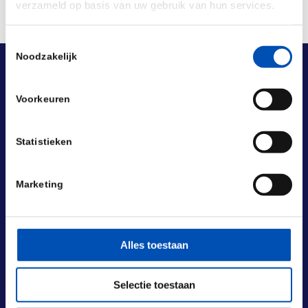
verzameld op basis van uw gebruik van hun services.
Toestemmingsselectie
Noodzakelijk
Voorkeuren
Statistieken
Marketing
Alles toestaan
Selectie toestaan