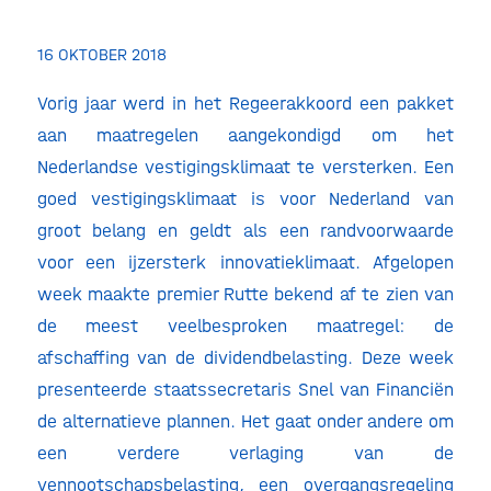
16 OKTOBER 2018
Vorig jaar werd in het Regeerakkoord een pakket
aan maatregelen aangekondigd om het
Nederlandse vestigingsklimaat te versterken. Een
goed vestigingsklimaat is voor Nederland van
groot belang en geldt als een randvoorwaarde
voor een ijzersterk innovatieklimaat. Afgelopen
week maakte premier Rutte bekend af te zien van
de meest veelbesproken maatregel: de
afschaffing van de dividendbelasting. Deze week
presenteerde staatssecretaris Snel van Financiën
de alternatieve plannen. Het gaat onder andere om
een verdere verlaging van de
vennootschapsbelasting, een overgangsregeling