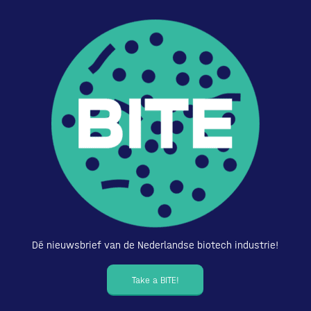
Dé nieuwsbrief van de Nederlandse biotech industrie!
Take a BITE!