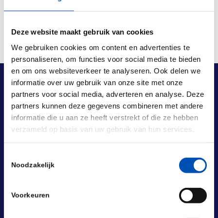
Deze website maakt gebruik van cookies
We gebruiken cookies om content en advertenties te
personaliseren, om functies voor social media te bieden
en om ons websiteverkeer te analyseren. Ook delen we
informatie over uw gebruik van onze site met onze
partners voor social media, adverteren en analyse. Deze
partners kunnen deze gegevens combineren met andere
informatie die u aan ze heeft verstrekt of die ze hebben
verzameld op basis van uw gebruik van hun services.
Toestemmingsselectie
Noodzakelijk
Voorkeuren