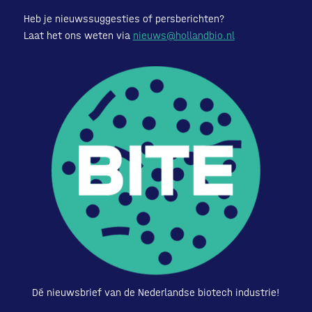
Heb je nieuwssuggesties of persberichten?
Laat het ons weten via
nieuws@hollandbio.nl
Dé nieuwsbrief van de Nederlandse biotech industrie!