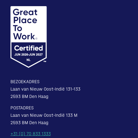
BEZOEKADRES
Laan van Nieuw Oost-Indië 131-133
2593 BM Den Haag
POSTADRES
Laan van Nieuw Oost-Indië 133 M
2593 BM Den Haag
+31 (0) 70 833 1333