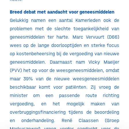
Breed debat met aandacht voor geneesmiddelen
Gelukkig namen een aantal Kamerleden ook de
problemen met de slechte toegankelijkheid van
geneesmiddelen ter harte. Marc Vervuurt (D66)
wees op de lange doorlooptijden en sterke focus
op kostenbeheersing bij de vergoeding van nieuwe
geneesmiddelen. Daarnaast nam Vicky Maeijer
(PVV) het op voor de weesgeneesmiddelen, omdat
maar 39% van de nieuwe weesgeneesmiddelen
beschikbaar komt voor patiënten. Zij vroeg de
minister om een passende route richting
vergoeding, en het mogelijk maken van
overbruggingsfinanciering tijdens de beoordeling
en onderhandeling. René Claassen (Groep
Markuszower) vroeg verder aandacht voor de