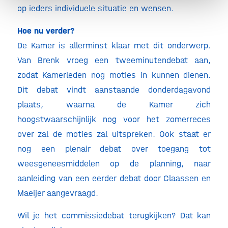
op ieders individuele situatie en wensen.
Hoe nu verder?
De Kamer is allerminst klaar met dit onderwerp.
Van Brenk vroeg een tweeminutendebat aan,
zodat Kamerleden nog moties in kunnen dienen.
Dit debat vindt aanstaande donderdagavond
plaats, waarna de Kamer zich
hoogstwaarschijnlijk nog voor het zomerreces
over zal de moties zal uitspreken. Ook staat er
nog een plenair debat over toegang tot
weesgeneesmiddelen op de planning, naar
aanleiding van een eerder debat door Claassen en
Maeijer aangevraagd.
Wil je het commissiedebat terugkijken? Dat kan