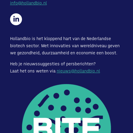
info@hollandbio.nl
Hollandbio is het kloppend hart van de Nederlandse
biotech sector. Met innovaties van wereldniveau geven
we gezondheid, duurzaamheid en economie een boost.
Heb je nieuwssuggesties of persberichten?
Laat het ons weten via
nieuws@hollandbio.nl