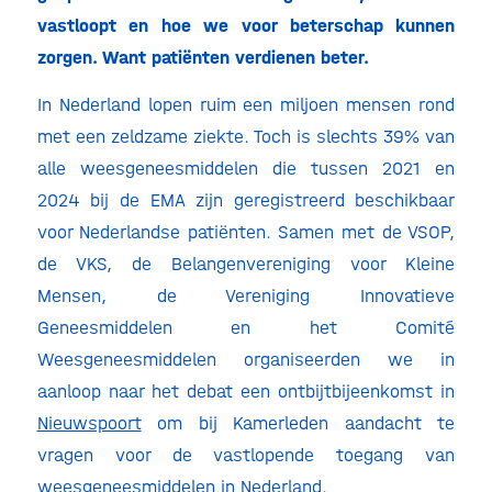
vastloopt en hoe we voor beterschap kunnen
zorgen. Want patiënten verdienen beter.
In Nederland lopen ruim een miljoen mensen rond
met een zeldzame ziekte. Toch is slechts 39% van
alle weesgeneesmiddelen die tussen 2021 en
2024 bij de EMA zijn geregistreerd beschikbaar
voor Nederlandse patiënten. Samen met de VSOP,
de VKS, de Belangenvereniging voor Kleine
Mensen, de Vereniging Innovatieve
Geneesmiddelen en het Comité
Weesgeneesmiddelen organiseerden we in
aanloop naar het debat een ontbijtbijeenkomst in
Nieuwspoort
om bij Kamerleden aandacht te
vragen voor de vastlopende toegang van
weesgeneesmiddelen in Nederland.