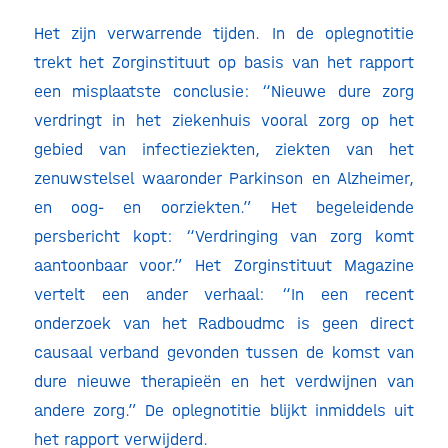
Het zijn verwarrende tijden. In de oplegnotitie
trekt het Zorginstituut op basis van het rapport
een misplaatste conclusie: “Nieuwe dure zorg
verdringt in het ziekenhuis vooral zorg op het
gebied van infectieziekten, ziekten van het
zenuwstelsel waaronder Parkinson en Alzheimer,
en oog- en oorziekten.” Het begeleidende
persbericht kopt: “Verdringing van zorg komt
aantoonbaar voor.” Het Zorginstituut Magazine
vertelt een ander verhaal: “In een recent
onderzoek van het Radboudmc is geen direct
causaal verband gevonden tussen de komst van
dure nieuwe therapieën en het verdwijnen van
andere zorg.” De oplegnotitie blijkt inmiddels uit
het rapport verwijderd.