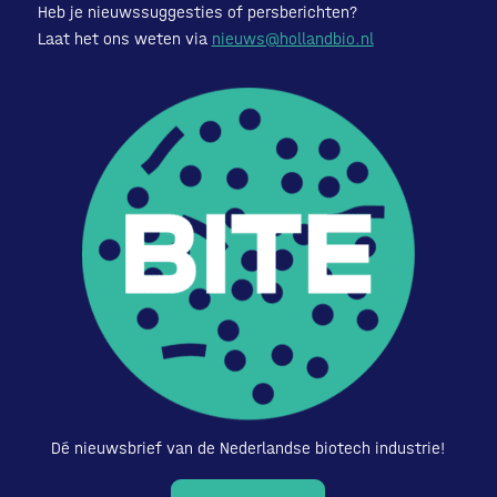
Heb je nieuwssuggesties of persberichten?
Laat het ons weten via
nieuws@hollandbio.nl
Dé nieuwsbrief van de Nederlandse biotech industrie!