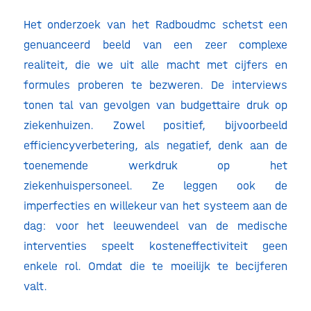
Het onderzoek van het Radboudmc schetst een
genuanceerd beeld van een zeer complexe
realiteit, die we uit alle macht met cijfers en
formules proberen te bezweren. De interviews
tonen tal van gevolgen van budgettaire druk op
ziekenhuizen. Zowel positief, bijvoorbeeld
efficiencyverbetering, als negatief, denk aan de
toenemende werkdruk op het
ziekenhuispersoneel. Ze leggen ook de
imperfecties en willekeur van het systeem aan de
dag: voor het leeuwendeel van de medische
interventies speelt kosteneffectiviteit geen
enkele rol. Omdat die te moeilijk te becijferen
valt.