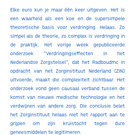
Elke euro kun je maar één keer uitgeven. Het is
een waarheid als een koe en de supersimpele
theoretische basis voor verdringing. Helaas. Zo
simpel als de theorie, zo complex is verdringing in
de praktijk. Het vorige week gepubliceerde
onderzoek “Verdringingseffecten in het
Nederlandse Zorgstelsel”, dat het Radboudmc in
opdracht van het Zorginstituut Nederland (ZIN)
uitvoerde, maakt die complexiteit zichtbaar. Het
onderzoek vond geen causaal verband tussen de
komst van nieuwe medische technologie en het
verdwijnen van andere zorg. Die conclusie belet
het Zorginstituut helaas niet het rapport aan te
grijpen om zijn kruistocht tegen dure
geneesmiddelen te legitimeren.