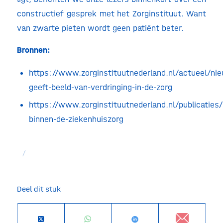
constructief gesprek met het Zorginstituut. Want
van zwarte pieten wordt geen patiënt beter.
Bronnen:
https://www.zorginstituutnederland.nl/actueel/ni
geeft-beeld-van-verdringing-in-de-zorg
https://www.zorginstituutnederland.nl/publicaties
binnen-de-ziekenhuiszorg
/
Deel dit stuk