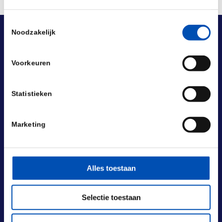
Toestemmingsselectie
Noodzakelijk
Voorkeuren
Statistieken
Marketing
Alles toestaan
Selectie toestaan
BEZOEKADRES