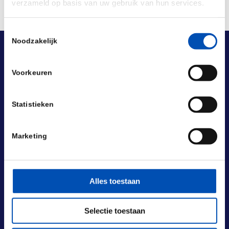
verzameld op basis van uw gebruik van hun services.
Toestemmingsselectie
Noodzakelijk
Voorkeuren
Statistieken
Marketing
Alles toestaan
Selectie toestaan