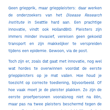
Geen griepprik, maar grieppleisters: daar werken
de onderzoekers van het
Disease Research
Institute
in Seattle hard aan. Een prachtige
innovatie, vindt ook HollandBIO. Pleisters zijn
immers minder invasief, vereisen geen gekoeld
transport en zijn makkelijker te verspreiden
tijdens een epidemie. Gewoon, via de post.
Toch zijn er, zoals dat gaat met innovatie, nog wel
wat hordes te overwinnen voordat de eerste
grieppleisters op je mat vallen. Hoe houd je
toezicht op correcte toediening, bijvoorbeeld. Of
hoe vaak moet je de pleister plakken. Zo zijn de
eerste proefpersonen vooralsnog niet na één,
maar pas na twee pleisters beschermd tegen de