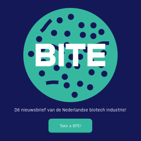
Dé nieuwsbrief van de Nederlandse biotech industrie!
Take a BITE!