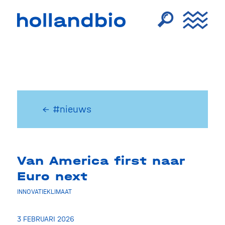
← #nieuws
Van America first naar
Euro next
INNOVATIEKLIMAAT
3 FEBRUARI 2026