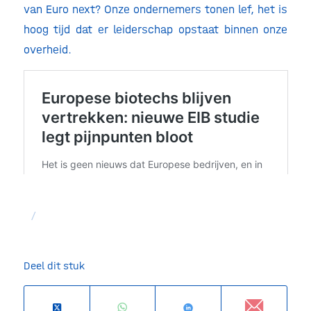
van Euro next? Onze ondernemers tonen lef, het is
hoog tijd dat er leiderschap opstaat binnen onze
overheid.
/
Deel dit stuk