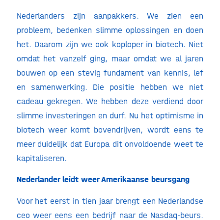
Nederlanders zijn aanpakkers. We zien een
probleem, bedenken slimme oplossingen en doen
het. Daarom zijn we ook koploper in biotech. Niet
omdat het vanzelf ging, maar omdat we al jaren
bouwen op een stevig fundament van kennis, lef
en samenwerking. Die positie hebben we niet
cadeau gekregen. We hebben deze verdiend door
slimme investeringen en durf. Nu het optimisme in
biotech weer komt bovendrijven, wordt eens te
meer duidelijk dat Europa dit onvoldoende weet te
kapitaliseren.
Nederlander leidt weer Amerikaanse beursgang
Voor het eerst in tien jaar brengt een Nederlandse
ceo weer eens een bedrijf naar de Nasdaq-beurs.