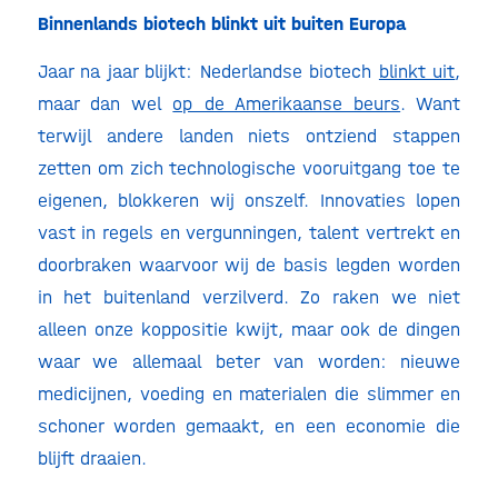
Binnenlands biotech blinkt uit buiten Europa
Jaar na jaar blijkt: Nederlandse biotech
blinkt uit
,
maar dan wel
op de Amerikaanse beurs
. Want
terwijl andere landen niets ontziend stappen
zetten om zich technologische vooruitgang toe te
eigenen, blokkeren wij onszelf. Innovaties lopen
vast in regels en vergunningen, talent vertrekt en
doorbraken waarvoor wij de basis legden worden
in het buitenland verzilverd. Zo raken we niet
alleen onze koppositie kwijt, maar ook de dingen
waar we allemaal beter van worden: nieuwe
medicijnen, voeding en materialen die slimmer en
schoner worden gemaakt, en een economie die
blijft draaien.