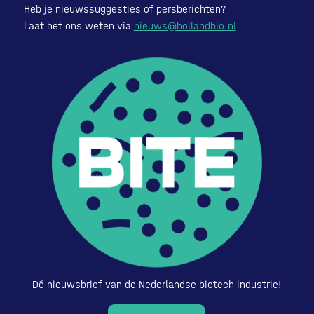
Heb je nieuwssuggesties of persberichten?
Laat het ons weten via
nieuws@hollandbio.nl
Dé nieuwsbrief van de Nederlandse biotech industrie!