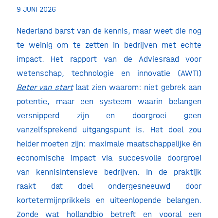
9 JUNI 2026
Nederland barst van de kennis, maar weet die nog
te weinig om te zetten in bedrijven met echte
impact. Het rapport van de Adviesraad voor
wetenschap, technologie en innovatie (AWTI)
Beter van start
laat zien waarom: niet gebrek aan
potentie, maar een systeem waarin belangen
versnipperd zijn en doorgroei geen
vanzelfsprekend uitgangspunt is. Het doel zou
helder moeten zijn: maximale maatschappelijke én
economische impact via succesvolle doorgroei
van kennisintensieve bedrijven. In de praktijk
raakt dat doel ondergesneeuwd door
kortetermijnprikkels en uiteenlopende belangen.
Zonde wat hollandbio betreft en vooral een