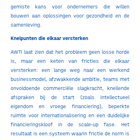
gemiste kans voor ondernemers die willen
bouwen aan oplossingen voor gezondheid en de
samenleving.
Knelpunten die elkaar versterken
AWTI laat zien dat het probleem geen losse horde
is, maar een keten van fricties die elkaar
versterken: een lange weg naar een werkend
businessmodel, afzwakkende ambitie, teams met
onvoldoende commerciële slagkracht, knellende
afspraken bij de start (zoals intellectueel
eigendom en vroege financiering), beperkte
ruimte voor internationalisering en een duidelijke
financieringskloof in de scale-up fase. Het
resultaat is een systeem waarin frictie de norm is