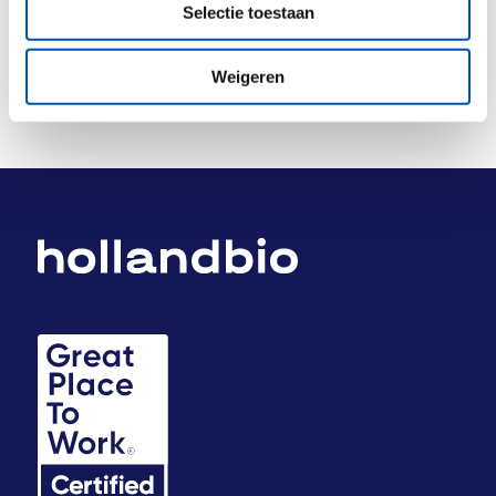
Selectie toestaan
Weigeren