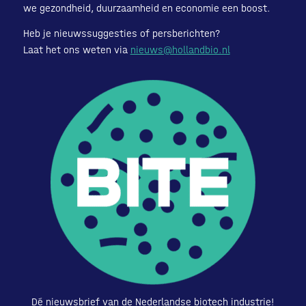
we gezondheid, duurzaamheid en economie een boost.
Heb je nieuwssuggesties of persberichten?
Laat het ons weten via
nieuws@hollandbio.nl
Dé nieuwsbrief van de Nederlandse biotech industrie!