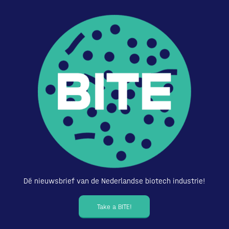
Dé nieuwsbrief van de Nederlandse biotech industrie!
Take a BITE!