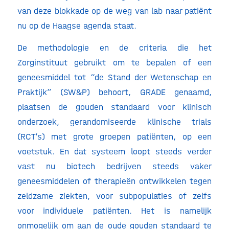
van deze blokkade op de weg van lab naar patiënt
nu op de Haagse agenda staat.
De methodologie en de criteria die het
Zorginstituut gebruikt om te bepalen of een
geneesmiddel tot “de Stand der Wetenschap en
Praktijk” (SW&P) behoort, GRADE genaamd,
plaatsen de gouden standaard voor klinisch
onderzoek, gerandomiseerde klinische trials
(RCT’s) met grote groepen patiënten, op een
voetstuk. En dat systeem loopt steeds verder
vast nu biotech bedrijven steeds vaker
geneesmiddelen of therapieën ontwikkelen tegen
zeldzame ziekten, voor subpopulaties of zelfs
voor individuele patiënten. Het is namelijk
onmogelijk om aan de oude gouden standaard te