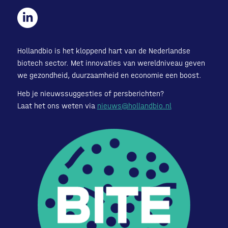
Hollandbio is het kloppend hart van de Nederlandse
biotech sector. Met innovaties van wereldniveau geven
we gezondheid, duurzaamheid en economie een boost.
Heb je nieuwssuggesties of persberichten?
Laat het ons weten via
nieuws@hollandbio.nl