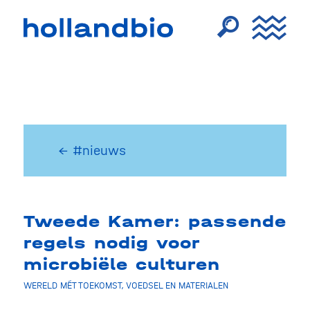
← #nieuws
Tweede Kamer: passende
regels nodig voor
microbiële culturen
WERELD MÉT TOEKOMST
,
VOEDSEL EN MATERIALEN