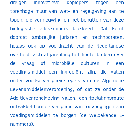
dreigen innovatieve koplopers tegen een
torenhoge muur van wet- en regelgeving aan te
lopen, die vernieuwing en het benutten van deze
biologische alleskunners blokkeert. Dat komt
doordat ambtelijke juristen en technocraten,
helaas ook
op voordracht van de Nederlandse
overheid
, zich al jarenlang het hoofd breken over
de vraag of microbiële culturen in een
voedingsmiddel een ingrediënt zijn, die vallen
onder voedselveiligheidsregels van de Algemene
Levensmiddelenverordening, of dat ze onder de
Additievenregelgeving vallen, een toelatingsroute
ontwikkeld om de veiligheid van toevoegingen aan
voedingsmiddelen te borgen (de welbekende E-
nummers).