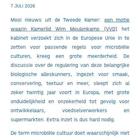
7 JULI 2026
Mooi nieuws uit de Tweede Kamer:
een motie
waarin Kamerlid Wim Meulenkamp (VVD)
het
kabinet verzoekt zich in de Europese Unie in te
zetten voor passende regels voor microbiële
culturen, kreeg een grote meerderheid. De
discussie over de regulering van deze belangrijke
biologische alleskunners, ingezet voor smaak,
conservering, textuur en meer, sleept zich al
zeker twintig jaar voort in Europa, met grote
onduidelijkheid en onzekerheid tot gevolg voor
ontwikkelaars, voedselverwerkers en
supermarkten. Extra inzet is dus hard nodig.
De term microbiële cultuur doet waarschijnlijk niet