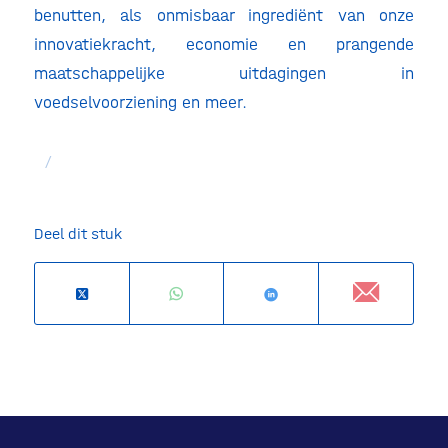
benutten, als onmisbaar ingrediënt van onze
innovatiekracht, economie en prangende
maatschappelijke uitdagingen in
voedselvoorziening en meer.
/
Deel dit stuk