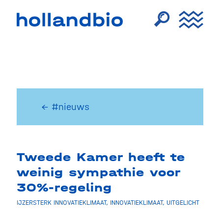
← #nieuws
Tweede Kamer heeft te
weinig sympathie voor
30%-regeling
IJZERSTERK INNOVATIEKLIMAAT
,
INNOVATIEKLIMAAT
,
UITGELICHT