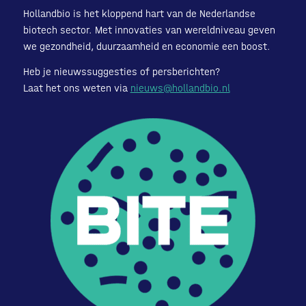
Hollandbio is het kloppend hart van de Nederlandse
biotech sector. Met innovaties van wereldniveau geven
we gezondheid, duurzaamheid en economie een boost.
Heb je nieuwssuggesties of persberichten?
Laat het ons weten via
nieuws@hollandbio.nl