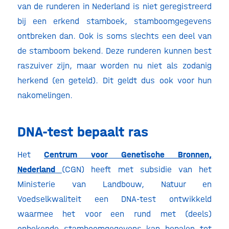
van de runderen in Nederland is niet geregistreerd
bij een erkend stamboek, stamboomgegevens
ontbreken dan. Ook is soms slechts een deel van
de stamboom bekend. Deze runderen kunnen best
raszuiver zijn, maar worden nu niet als zodanig
herkend (en geteld). Dit geldt dus ook voor hun
nakomelingen.
DNA-test bepaalt ras
Het
Centrum voor Genetische Bronnen,
Nederland
(CGN) heeft met subsidie van het
Ministerie van Landbouw, Natuur en
Voedselkwaliteit een DNA-test ontwikkeld
waarmee het voor een rund met (deels)
onbekende stamboomgegevens kan bepalen tot