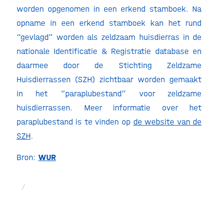
worden opgenomen in een erkend stamboek. Na
opname in een erkend stamboek kan het rund
“gevlagd” worden als zeldzaam huisdierras in de
nationale Identificatie & Registratie database en
daarmee door de Stichting Zeldzame
Huisdierrassen (SZH) zichtbaar worden gemaakt
in het “paraplubestand” voor zeldzame
huisdierrassen. Meer informatie over het
paraplubestand is te vinden op
de website van de
SZH
.
Bron:
WUR
/