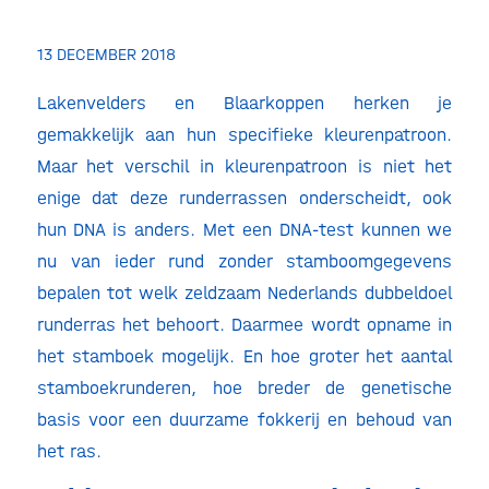
13 DECEMBER 2018
Lakenvelders en Blaarkoppen herken je
gemakkelijk aan hun specifieke kleurenpatroon.
Maar het verschil in kleurenpatroon is niet het
enige dat deze runderrassen onderscheidt, ook
hun DNA is anders. Met een DNA-test kunnen we
nu van ieder rund zonder stamboomgegevens
bepalen tot welk zeldzaam Nederlands dubbeldoel
runderras het behoort. Daarmee wordt opname in
het stamboek mogelijk. En hoe groter het aantal
stamboekrunderen, hoe breder de genetische
basis voor een duurzame fokkerij en behoud van
het ras.