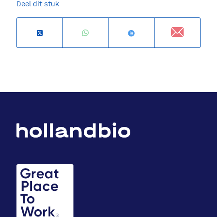
Deel dit stuk