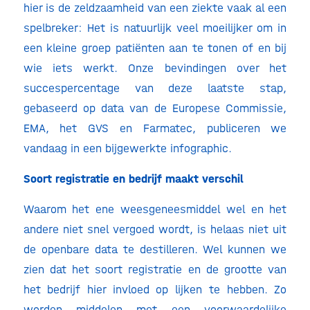
hier is de zeldzaamheid van een ziekte vaak al een
spelbreker: Het is natuurlijk veel moeilijker om in
een kleine groep patiënten aan te tonen of en bij
wie iets werkt. Onze bevindingen over het
succespercentage van deze laatste stap,
gebaseerd op data van de Europese Commissie,
EMA, het GVS en Farmatec, publiceren we
vandaag in een bijgewerkte infographic.
Soort registratie en bedrijf maakt verschil
Waarom het ene weesgeneesmiddel wel en het
andere niet snel vergoed wordt, is helaas niet uit
de openbare data te destilleren. Wel kunnen we
zien dat het soort registratie en de grootte van
het bedrijf hier invloed op lijken te hebben. Zo
worden middelen met een voorwaardelijke