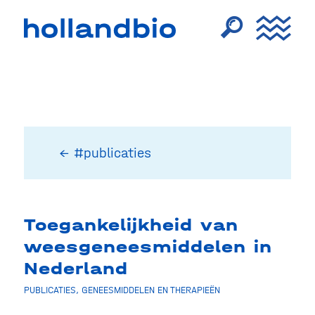
← #publicaties
Toegankelijkheid van
weesgeneesmiddelen in
Nederland
PUBLICATIES
,
GENEESMIDDELEN EN THERAPIEËN