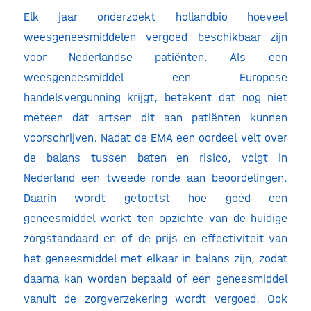
Elk jaar onderzoekt hollandbio hoeveel
weesgeneesmiddelen vergoed beschikbaar zijn
voor Nederlandse patiënten. Als een
weesgeneesmiddel een Europese
handelsvergunning krijgt, betekent dat nog niet
meteen dat artsen dit aan patiënten kunnen
voorschrijven. Nadat de EMA een oordeel velt over
de balans tussen baten en risico, volgt in
Nederland een tweede ronde aan beoordelingen.
Daarin wordt getoetst hoe goed een
geneesmiddel werkt ten opzichte van de huidige
zorgstandaard en of de prijs en effectiviteit van
het geneesmiddel met elkaar in balans zijn, zodat
daarna kan worden bepaald of een geneesmiddel
vanuit de zorgverzekering wordt vergoed. Ook