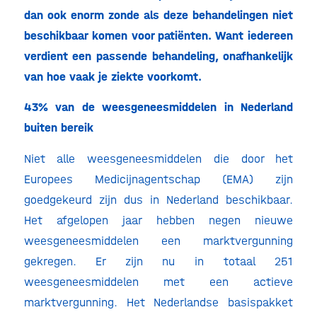
dan ook enorm zonde als deze behandelingen niet
beschikbaar komen voor patiënten. Want iedereen
verdient een passende behandeling, onafhankelijk
van hoe vaak je ziekte voorkomt.
43% van de weesgeneesmiddelen in Nederland
buiten bereik
Niet alle weesgeneesmiddelen die door het
Europees Medicijnagentschap (EMA) zijn
goedgekeurd zijn dus in Nederland beschikbaar.
Het afgelopen jaar hebben negen nieuwe
weesgeneesmiddelen een marktvergunning
gekregen. Er zijn nu in totaal 251
weesgeneesmiddelen met een actieve
marktvergunning. Het Nederlandse basispakket