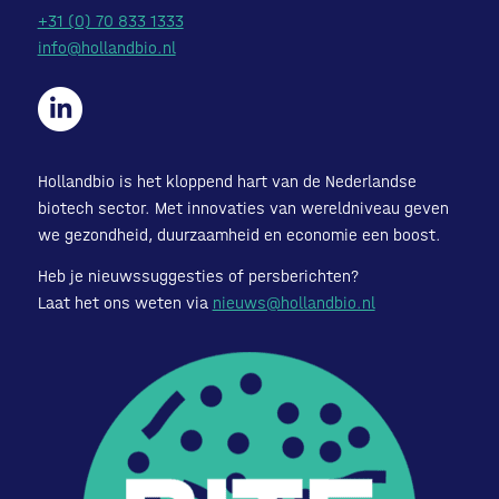
+31 (0) 70 833 1333
info@hollandbio.nl
Hollandbio is het kloppend hart van de Nederlandse
biotech sector. Met innovaties van wereldniveau geven
we gezondheid, duurzaamheid en economie een boost.
Heb je nieuwssuggesties of persberichten?
Laat het ons weten via
nieuws@hollandbio.nl