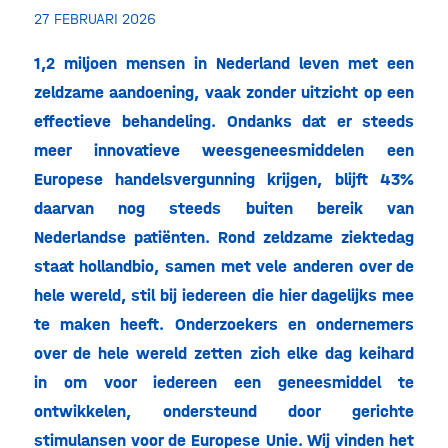
27 FEBRUARI 2026
1,2 miljoen mensen in Nederland leven met een
zeldzame aandoening, vaak zonder uitzicht op een
effectieve behandeling. Ondanks dat er steeds
meer innovatieve weesgeneesmiddelen een
Europese handelsvergunning krijgen, blijft 43%
daarvan nog steeds buiten bereik van
Nederlandse patiënten. Rond zeldzame ziektedag
staat hollandbio, samen met vele anderen over de
hele wereld, stil bij iedereen die hier dagelijks mee
te maken heeft. Onderzoekers en ondernemers
over de hele wereld zetten zich elke dag keihard
in om voor iedereen een geneesmiddel te
ontwikkelen, ondersteund door gerichte
stimulansen voor de Europese Unie. Wij vinden het