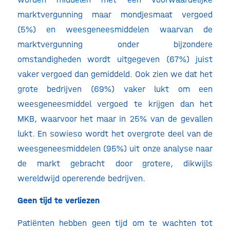
marktvergunning maar mondjesmaat vergoed
(5%) en weesgeneesmiddelen waarvan de
marktvergunning onder bijzondere
omstandigheden wordt uitgegeven (67%) juist
vaker vergoed dan gemiddeld. Ook zien we dat het
grote bedrijven (69%) vaker lukt om een
weesgeneesmiddel vergoed te krijgen dan het
MKB, waarvoor het maar in 25% van de gevallen
lukt. En sowieso wordt het overgrote deel van de
weesgeneesmiddelen (95%) uit onze analyse naar
de markt gebracht door grotere, dikwijls
wereldwijd opererende bedrijven.
Geen tijd te verliezen
Patiënten hebben geen tijd om te wachten tot