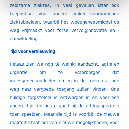
zeldzame ziektes, in veel gevallen later ook
toepasbaar voor andere, vaker voorkomende
ziektebeelden, waarbij het weesgeneesmiddel de
weg vrijmaakt voor forse vervolginnovatie en -
ontwikkeling.
Tijd voor vernieuwing
Helaas zien we nog té weinig aandacht, actie en
urgentie om te waarborgen dat
weesgeneesmiddelen nu en in de toekomst hun
weg naar vergoede toegang zullen vinden. Ons
huidige zorgstelsel is ontworpen in en voor een
andere tijd, en paste goed bij de uitdagingen die
toen speelden. Maar die tijd is voorbij: de nieuwe
realiteit staat bol van nieuwe mogelijkheden, voor