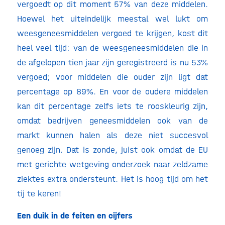
vergoedt op dit moment 57% van deze middelen.
Hoewel het uiteindelijk meestal wel lukt om
weesgeneesmiddelen vergoed te krijgen, kost dit
heel veel tijd: van de weesgeneesmiddelen die in
de afgelopen tien jaar zijn geregistreerd is nu 53%
vergoed; voor middelen die ouder zijn ligt dat
percentage op 89%. En voor de oudere middelen
kan dit percentage zelfs iets te rooskleurig zijn,
omdat bedrijven geneesmiddelen ook van de
markt kunnen halen als deze niet succesvol
genoeg zijn. Dat is zonde, juist ook omdat de EU
met gerichte wetgeving onderzoek naar zeldzame
ziektes extra ondersteunt. Het is hoog tijd om het
tij te keren!
Een duik in de feiten en cijfers