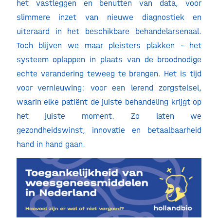
het vastleggen en benutten van data, voor
slimmere inzet van nieuwe diagnostiek en
uiteraard in het beschikbare behandelarsenaal.
Toch blijven we maar pleisters plakken – het
systeem oplappen in plaats van de broodnodige
echte verandering teweeg te brengen. Het is tijd
voor vernieuwing: voor een lerend zorgstelsel,
waarin elke patiënt de juiste behandeling krijgt op
het juiste moment. Zo laten we
gezondheidswinst, innovatie en betaalbaarheid
hand in hand gaan.