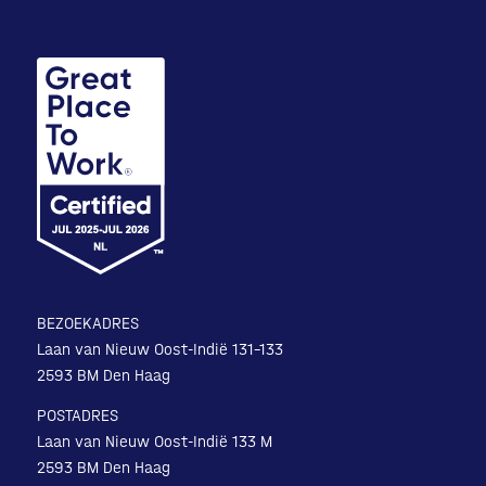
BEZOEKADRES
Laan van Nieuw Oost-Indië 131-133
2593 BM Den Haag
POSTADRES
Laan van Nieuw Oost-Indië 133 M
2593 BM Den Haag