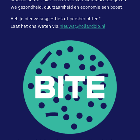
we gezondheid, duurzaamheid en economie een boost.
Heb je nieuwssuggesties of persberichten?
Laat het ons weten via
nieuws@hollandbio.nl