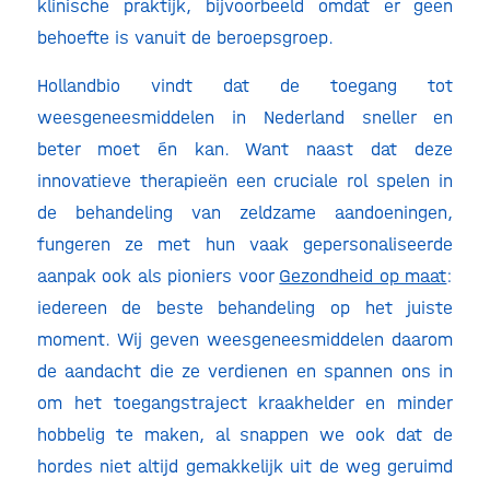
klinische praktijk, bijvoorbeeld omdat er geen
behoefte is vanuit de beroepsgroep.
Hollandbio vindt dat de toegang tot
weesgeneesmiddelen in Nederland sneller en
beter moet én kan. Want naast dat deze
innovatieve therapieën een cruciale rol spelen in
de behandeling van zeldzame aandoeningen,
fungeren ze met hun vaak gepersonaliseerde
aanpak ook als pioniers voor
Gezondheid op maat
:
iedereen de beste behandeling op het juiste
moment. Wij geven weesgeneesmiddelen daarom
de aandacht die ze verdienen en spannen ons in
om het toegangstraject kraakhelder en minder
hobbelig te maken, al snappen we ook dat de
hordes niet altijd gemakkelijk uit de weg geruimd