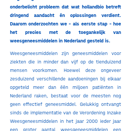
onderbelicht probleem dat wat hollandbio betreft
dringend aandacht én oplossingen verdient.
Daarom onderzochten we – als eerste stap – hoe
het precies met de toegankelijk van
weesgeneesmiddelen in Nederland gesteld is.
Weesgeneesmiddelen zijn geneesmiddelen voor
ziekten die in minder dan vijf op de tienduizend
mensen voorkomen. Hoewel deze ongeveer
zesduizend verschillende aandoeningen bij elkaar
opgeteld meer dan één miljoen patiënten in
Nederland raken, bestaat voor de meesten nog
geen effectief geneesmiddel. Gelukkig ontvangt
sinds de implementatie van de Verordening Inzake
Weesgeneesmiddelen in het jaar 2000 ieder jaar
een
groter aantal weesgeneesmiddelen
een