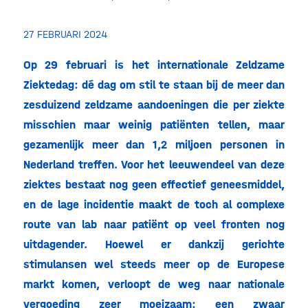
27 FEBRUARI 2024
Op 29 februari is het internationale Zeldzame
Ziektedag: dé dag om stil te staan bij de meer dan
zesduizend zeldzame aandoeningen die per ziekte
misschien maar weinig patiënten tellen, maar
gezamenlijk meer dan 1,2 miljoen personen in
Nederland treffen. Voor het leeuwendeel van deze
ziektes bestaat nog geen effectief geneesmiddel,
en de lage incidentie maakt de toch al complexe
route van lab naar patiënt op veel fronten nog
uitdagender. Hoewel er dankzij gerichte
stimulansen wel steeds meer op de Europese
markt komen, verloopt de weg naar nationale
vergoeding zeer moeizaam: een zwaar