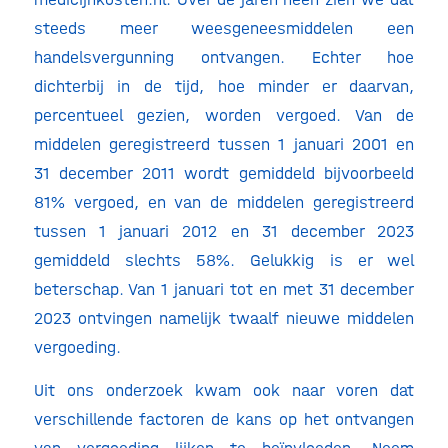
steeds meer weesgeneesmiddelen een
handelsvergunning ontvangen. Echter hoe
dichterbij in de tijd, hoe minder er daarvan,
percentueel gezien, worden vergoed. Van de
middelen geregistreerd tussen 1 januari 2001 en
31 december 2011 wordt gemiddeld bijvoorbeeld
81% vergoed, en van de middelen geregistreerd
tussen 1 januari 2012 en 31 december 2023
gemiddeld slechts 58%. Gelukkig is er wel
beterschap. Van 1 januari tot en met 31 december
2023 ontvingen namelijk twaalf nieuwe middelen
vergoeding.
Uit ons onderzoek kwam ook naar voren dat
verschillende factoren de kans op het ontvangen