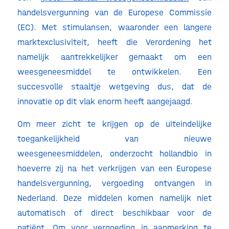
handelsvergunning van de Europese Commissie
(EC). Met stimulansen, waaronder een langere
marktexclusiviteit, heeft die Verordening het
namelijk aantrekkelijker gemaakt om een
weesgeneesmiddel te ontwikkelen. Een
succesvolle staaltje wetgeving dus, dat de
innovatie op dit vlak enorm heeft aangejaagd.
Om meer zicht te krijgen op de uiteindelijke
toegankelijkheid van nieuwe
weesgeneesmiddelen, onderzocht hollandbio in
hoeverre zij na het verkrijgen van een Europese
handelsvergunning, vergoeding ontvangen in
Nederland. Deze middelen komen namelijk niet
automatisch of direct beschikbaar voor de
patiënt. Om voor vergoeding in aanmerking te