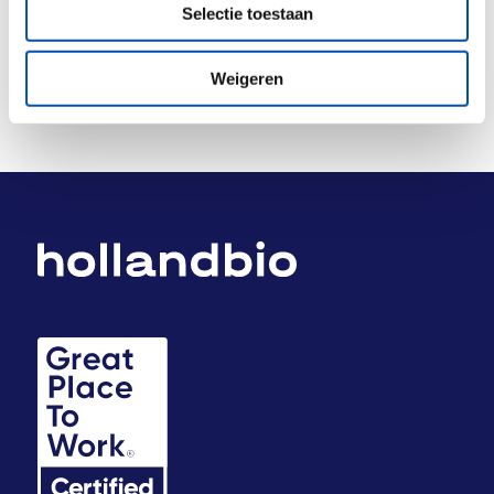
Selectie toestaan
Weigeren