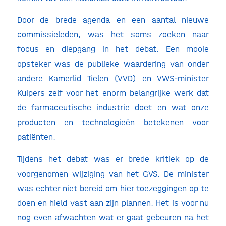
Door de brede agenda en een aantal nieuwe
commissieleden, was het soms zoeken naar
focus en diepgang in het debat. Een mooie
opsteker was de publieke waardering van onder
andere Kamerlid Tielen (VVD) en VWS-minister
Kuipers zelf voor het enorm belangrijke werk dat
de farmaceutische industrie doet en wat onze
producten en technologieën betekenen voor
patiënten.
Tijdens het debat was er brede kritiek op de
voorgenomen wijziging van het GVS. De minister
was echter niet bereid om hier toezeggingen op te
doen en hield vast aan zijn plannen. Het is voor nu
nog even afwachten wat er gaat gebeuren na het