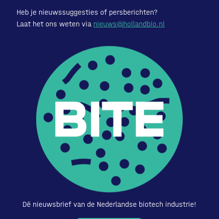
Heb je nieuwssuggesties of persberichten?
Laat het ons weten via
nieuws@hollandbio.nl
Dé nieuwsbrief van de Nederlandse biotech industrie!