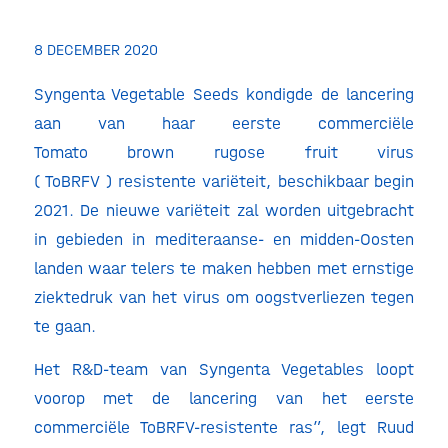
8 DECEMBER 2020
Syngenta Vegetable Seeds kondigde de lancering
aan van haar eerste commerciële
Tomato brown rugose fruit virus
( ToBRFV ) resistente variëteit, beschikbaar begin
2021. De nieuwe variëteit zal worden uitgebracht
in gebieden in mediteraanse- en midden-Oosten
landen waar telers te maken hebben met ernstige
ziektedruk van het virus om oogstverliezen tegen
te gaan.
Het R&D-team van Syngenta Vegetables loopt
voorop met de lancering van het eerste
commerciële ToBRFV-resistente ras”, legt Ruud