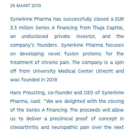
26 MAART 2019
Synerkine Pharma has successfully closed a EUR
3.3 million Series A financing from Thuja Capital,
an undisclosed private investor, and the
company’s founders. Synerkine Pharma focuses
on developing novel fusion proteins for the
treatment of chronic pain. The company is a spin
off from University Medical Center Utrecht and
was founded in 2018
Hans Preusting, co-founder and CEO of Synerkine
Pharma, said: “We are delighted with the closing
of the Series A financing. The proceeds will allow
us to deliver a preclinical proof of concept in
steoarthritis and neuropathic pain over the next