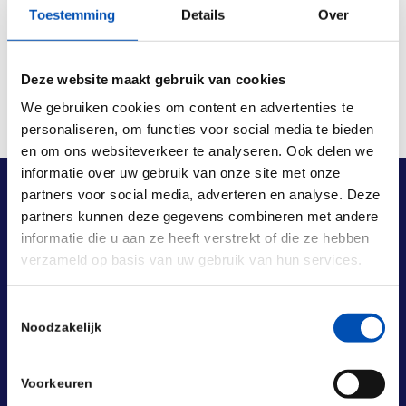
Toestemming
Details
Over
Deze website maakt gebruik van cookies
We gebruiken cookies om content en advertenties te
personaliseren, om functies voor social media te bieden
en om ons websiteverkeer te analyseren. Ook delen we
informatie over uw gebruik van onze site met onze
partners voor social media, adverteren en analyse. Deze
partners kunnen deze gegevens combineren met andere
informatie die u aan ze heeft verstrekt of die ze hebben
verzameld op basis van uw gebruik van hun services.
Toestemmingsselectie
Noodzakelijk
Voorkeuren