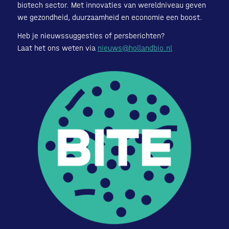
biotech sector. Met innovaties van wereldniveau geven
we gezondheid, duurzaamheid en economie een boost.
Heb je nieuwssuggesties of persberichten?
Laat het ons weten via
nieuws@hollandbio.nl