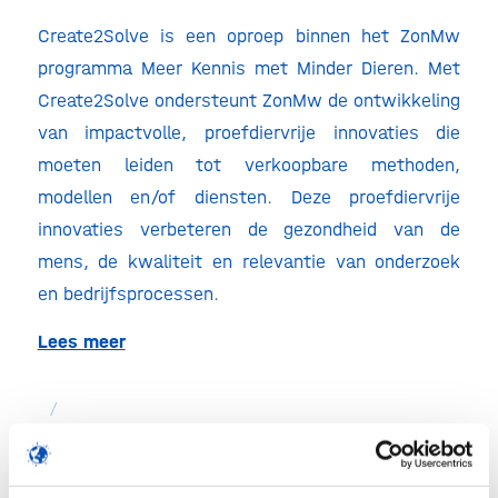
Create2Solve is een oproep binnen het ZonMw
programma Meer Kennis met Minder Dieren. Met
Create2Solve ondersteunt ZonMw de ontwikkeling
van impactvolle, proefdiervrije innovaties die
moeten leiden tot verkoopbare methoden,
modellen en/of diensten. Deze proefdiervrije
innovaties verbeteren de gezondheid van de
mens, de kwaliteit en relevantie van onderzoek
en bedrijfsprocessen.
Lees meer
/
Deel dit stuk