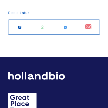
Deel dit stuk