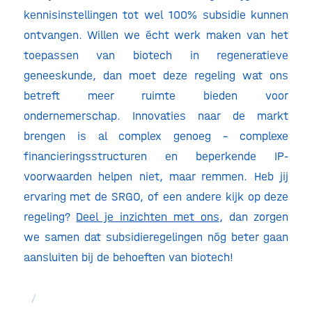
kennisinstellingen tot wel 100% subsidie kunnen
ontvangen. Willen we écht werk maken van het
toepassen van biotech in regeneratieve
geneeskunde, dan moet deze regeling wat ons
betreft meer ruimte bieden voor
ondernemerschap. Innovaties naar de markt
brengen is al complex genoeg – complexe
financieringsstructuren en beperkende IP-
voorwaarden helpen niet, maar remmen. Heb jij
ervaring met de SRGO, of een andere kijk op deze
regeling?
Deel je inzichten met ons
, dan zorgen
we samen dat subsidieregelingen nóg beter gaan
aansluiten bij de behoeften van biotech!
/