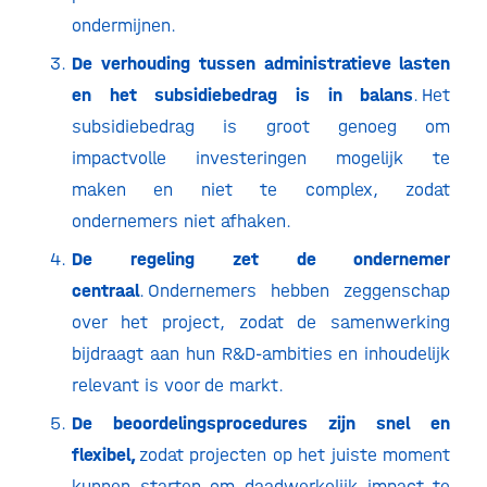
ondermijnen.
De verhouding tussen administratieve lasten
en het subsidiebedrag is in balans
. Het
subsidiebedrag is groot genoeg om
impactvolle investeringen mogelijk te
maken en niet te complex, zodat
ondernemers niet afhaken.
De regeling zet de ondernemer
centraal
. Ondernemers hebben zeggenschap
over het project, zodat de samenwerking
bijdraagt aan hun R&D-ambities en inhoudelijk
relevant is voor de markt.
De beoordelingsprocedures zijn snel en
flexibel,
zodat projecten op het juiste moment
kunnen starten om daadwerkelijk impact te