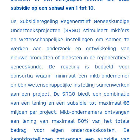
subsidie op een schaal van 1 tot 10.
De Subsidieregeling Regeneratief Geneeskundige
Onderzoeksprojecten (SRGO) stimuleert mkb’ers
en wetenschappelijke instellingen om samen te
werken aan onderzoek en ontwikkeling van
nieuwe producten of diensten in de regeneratieve
geneeskunde. De regeling is bedoeld voor
consortia waarin minimaal één mkb-ondernemer
en één wetenschappelijke instelling samenwerken
aan een project. De SRGO biedt een combinatie
van een lening en een subsidie tot maximaal €3
miljoen per project. Mkb-ondernemers ontvangen
een lening van maximaal 50% van het totale
bedrag voor eigen onderzoekskosten. De
kennisinstellingen ontvangen een subsidie van