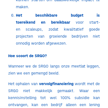
maken.
Het beschikbare budget is
toereikend en bereikbaar
voor start-
en scaleups, zodat kwalitatief goede
projecten van groeiende bedrijven niet
onnodig worden afgewezen.
Hoe scoort de SRGO?
Wanneer we de SRGO langs onze meetlat leggen,
zien we een gemengd beeld.
Het ophalen van
vervolgfinanciering
wordt met de
SRGO niet makkelijk gemaakt. Waar een
kennisinstelling tot wel 100% subsidie kan
ontvangen, kan een bedrijf alleen een lening