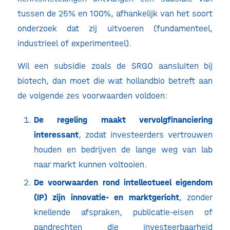
tussen de 25% en 100%, afhankelijk van het soort
onderzoek dat zij uitvoeren (fundamenteel,
industrieel of experimenteel).
Wil een subsidie zoals de SRGO aansluiten bij
biotech, dan moet die wat hollandbio betreft aan
de volgende zes voorwaarden voldoen:
De regeling maakt vervolgfinanciering
interessant
, zodat investeerders vertrouwen
houden en bedrijven de lange weg van lab
naar markt kunnen voltooien.
De voorwaarden rond intellectueel eigendom
(IP) zijn innovatie- en marktgericht
, zonder
knellende afspraken, publicatie-eisen of
pandrechten die investeerbaarheid