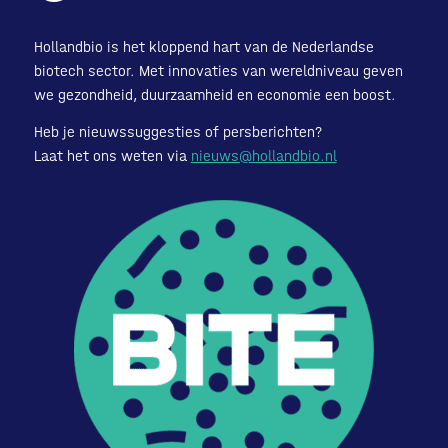
Hollandbio is het kloppend hart van de Nederlandse
biotech sector. Met innovaties van wereldniveau geven
we gezondheid, duurzaamheid en economie een boost.
Heb je nieuwssuggesties of persberichten?
Laat het ons weten via
nieuws@hollandbio.nl