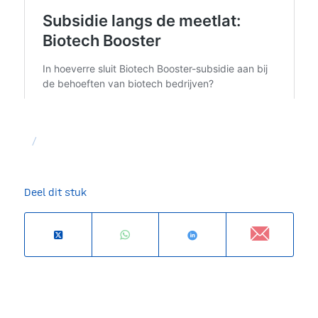
/
Deel dit stuk