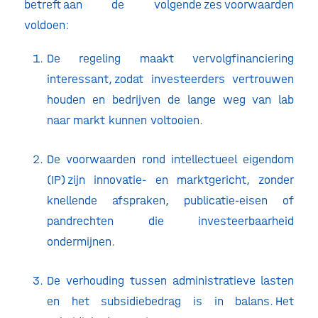
betreft aan de volgende zes voorwaarden
voldoen:
De regeling maakt vervolgfinanciering
interessant, zodat investeerders vertrouwen
houden en bedrijven de lange weg van lab
naar markt kunnen voltooien.
De voorwaarden rond intellectueel eigendom
(IP) zijn innovatie- en marktgericht, zonder
knellende afspraken, publicatie-eisen of
pandrechten die investeerbaarheid
ondermijnen.
De verhouding tussen administratieve lasten
en het subsidiebedrag is in balans. Het