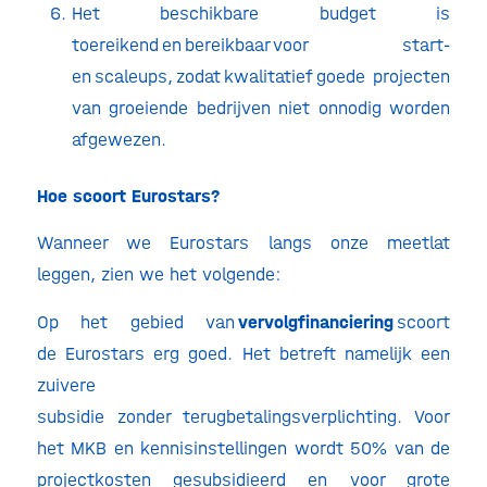
Het beschikbare budget is
toereikend en bereikbaar voor start-
en scaleups, zodat kwalitatief goede projecten
van groeiende bedrijven niet onnodig worden
afgewezen.
Hoe scoort Eurostars?
Wanneer we Eurostars langs onze meetlat
leggen, zien we het volgende:
Op het gebied van
vervolgfinanciering
scoort
de Eurostars erg goed. Het betreft namelijk een
zuivere
subsidie zonder terugbetalingsverplichting. Voor
het MKB en kennisinstellingen wordt 50% van de
projectkosten gesubsidieerd en voor grote