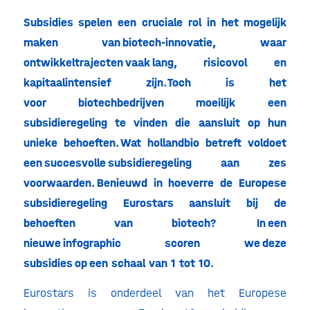
Subsidies spelen een cruciale rol in het mogelijk
maken van biotech-innovatie, waar
ontwikkeltrajecten vaak lang, risicovol en
kapitaalintensief zijn. Toch is het
voor biotechbedrijven moeilijk een
subsidieregeling te vinden die aansluit op hun
unieke behoeften. Wat hollandbio betreft voldoet
een succesvolle subsidieregeling aan zes
voorwaarden. Benieuwd in hoeverre de Europese
subsidieregeling Eurostars aansluit bij de
behoeften van biotech? In een
nieuwe infographic scoren we deze
subsidies op een schaal van 1 tot 10.
Eurostars is onderdeel van het Europese