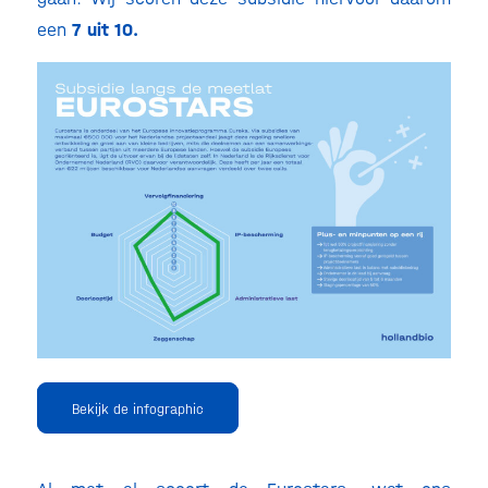
een
7 uit 10.
Bekijk de infographic