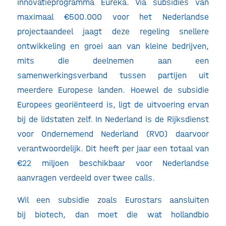
innovatieprogramma Eureka. Via subsidies van
maximaal €500.000 voor het Nederlandse
projectaandeel jaagt deze regeling snellere
ontwikkeling en groei aan van kleine bedrijven,
mits die deelnemen aan een
samenwerkingsverband tussen partijen uit
meerdere Europese landen. Hoewel de subsidie
Europees georiënteerd is, ligt de uitvoering ervan
bij de lidstaten zelf. In Nederland is de Rijksdienst
voor Ondernemend Nederland (RVO) daarvoor
verantwoordelijk. Dit heeft per jaar een totaal van
€22 miljoen beschikbaar voor Nederlandse
aanvragen verdeeld over twee calls.
Wil een subsidie zoals Eurostars aansluiten
bij biotech, dan moet die wat hollandbio