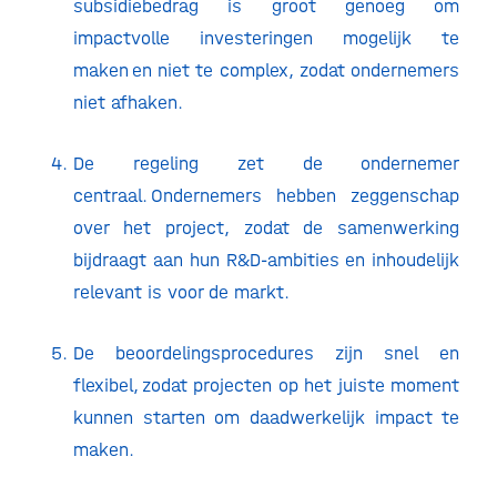
subsidiebedrag is groot genoeg om
impactvolle investeringen mogelijk te
maken en niet te complex, zodat ondernemers
niet afhaken.
De regeling zet de ondernemer
centraal. Ondernemers hebben zeggenschap
over het project, zodat de samenwerking
bijdraagt aan hun R&D-ambities en inhoudelijk
relevant is voor de markt.
De beoordelingsprocedures zijn snel en
flexibel, zodat projecten op het juiste moment
kunnen starten om daadwerkelijk impact te
maken.