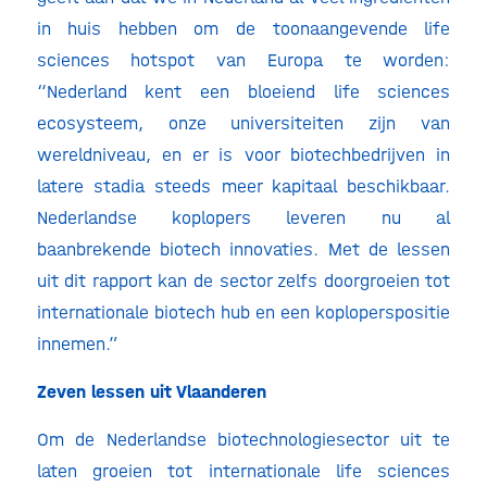
in huis hebben om de toonaangevende life
sciences hotspot van Europa te worden:
“Nederland kent een bloeiend life sciences
ecosysteem, onze universiteiten zijn van
wereldniveau, en er is voor biotechbedrijven in
latere stadia steeds meer kapitaal beschikbaar.
Nederlandse koplopers leveren nu al
baanbrekende biotech innovaties. Met de lessen
uit dit rapport kan de sector zelfs doorgroeien tot
internationale biotech hub en een koploperspositie
innemen.”
Zeven lessen uit Vlaanderen
Om de Nederlandse biotechnologiesector uit te
laten groeien tot internationale life sciences