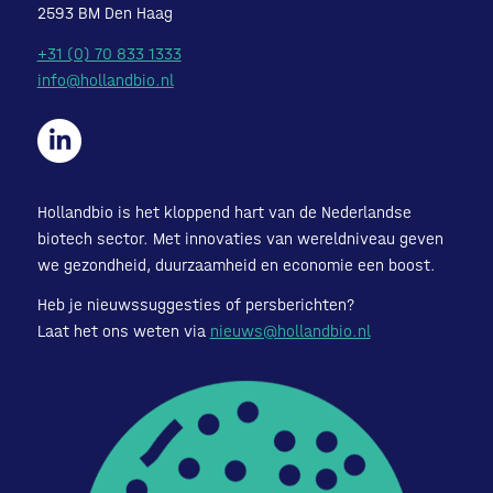
2593 BM Den Haag
+31 (0) 70 833 1333
info@hollandbio.nl
Hollandbio is het kloppend hart van de Nederlandse
biotech sector. Met innovaties van wereldniveau geven
we gezondheid, duurzaamheid en economie een boost.
Heb je nieuwssuggesties of persberichten?
Laat het ons weten via
nieuws@hollandbio.nl