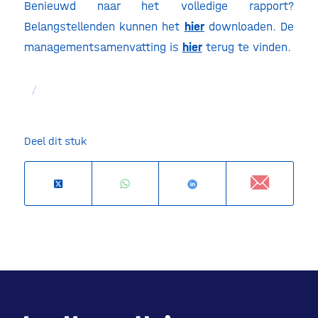
Benieuwd naar het volledige rapport?
Belangstellenden kunnen het
hier
downloaden. De
managementsamenvatting is
hier
terug te vinden.
/
Deel dit stuk