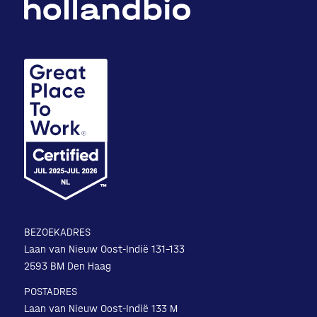
BEZOEKADRES
Laan van Nieuw Oost-Indië 131-133
2593 BM Den Haag
POSTADRES
Laan van Nieuw Oost-Indië 133 M