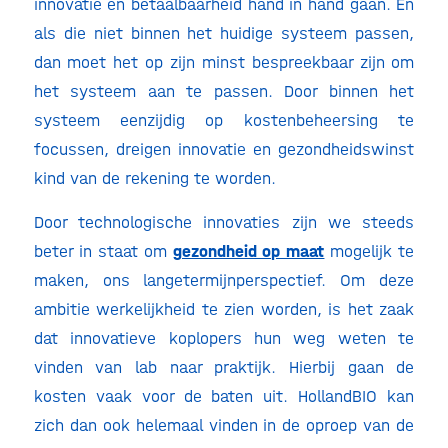
innovatie en betaalbaarheid hand in hand gaan. En
als die niet binnen het huidige systeem passen,
dan moet het op zijn minst bespreekbaar zijn om
het systeem aan te passen. Door binnen het
systeem eenzijdig op kostenbeheersing te
focussen, dreigen innovatie en gezondheidswinst
kind van de rekening te worden.
Door technologische innovaties zijn we steeds
beter in staat om
gezondheid op maat
mogelijk te
maken, ons langetermijnperspectief. Om deze
ambitie werkelijkheid te zien worden, is het zaak
dat innovatieve koplopers hun weg weten te
vinden van lab naar praktijk. Hierbij gaan de
kosten vaak voor de baten uit. HollandBIO kan
zich dan ook helemaal vinden in de oproep van de