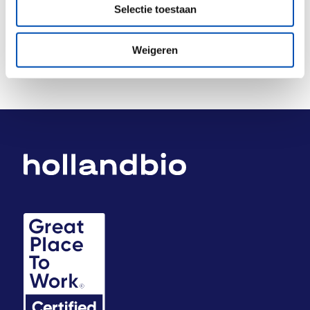
Selectie toestaan
Weigeren