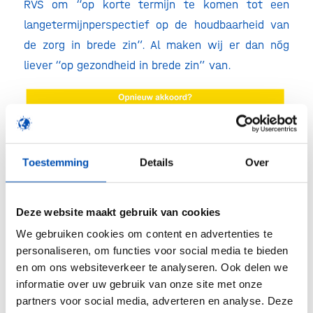
RVS om “op korte termijn te komen tot een
langetermijnperspectief op de houdbaarheid van
de zorg in brede zin”. Al maken wij er dan nóg
liever “op gezondheid in brede zin” van.
Toestemming
Details
Over
Deze website maakt gebruik van cookies
We gebruiken cookies om content en advertenties te
personaliseren, om functies voor social media te bieden
en om ons websiteverkeer te analyseren. Ook delen we
informatie over uw gebruik van onze site met onze
partners voor social media, adverteren en analyse. Deze