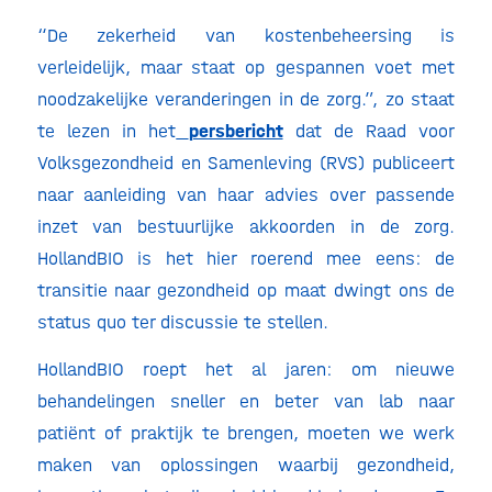
“De zekerheid van kostenbeheersing is
verleidelijk, maar staat op gespannen voet met
noodzakelijke veranderingen in de zorg.”, zo staat
te lezen in het
persbericht
dat de Raad voor
Volksgezondheid en Samenleving (RVS) publiceert
naar aanleiding van haar advies over passende
inzet van bestuurlijke akkoorden in de zorg.
HollandBIO is het hier roerend mee eens: de
transitie naar gezondheid op maat dwingt ons de
status quo ter discussie te stellen.
HollandBIO roept het al jaren: om nieuwe
behandelingen sneller en beter van lab naar
patiënt of praktijk te brengen, moeten we werk
maken van oplossingen waarbij gezondheid,