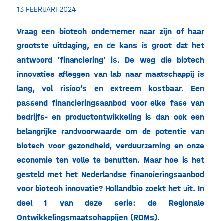
13 FEBRUARI 2024
Vraag een biotech ondernemer naar zijn of haar
grootste uitdaging, en de kans is groot dat het
antwoord ‘financiering’ is. De weg die biotech
innovaties afleggen van lab naar maatschappij is
lang, vol risico’s en extreem kostbaar. Een
passend financieringsaanbod voor elke fase van
bedrijfs- en productontwikkeling is dan ook een
belangrijke randvoorwaarde om de potentie van
biotech voor gezondheid, verduurzaming en onze
economie ten volle te benutten. Maar hoe is het
gesteld met het Nederlandse financieringsaanbod
voor biotech innovatie? Hollandbio zoekt het uit. In
deel 1 van deze serie: de Regionale
Ontwikkelingsmaatschappijen (ROMs).