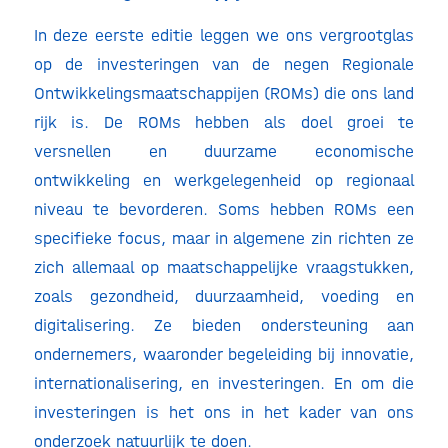
In deze eerste editie leggen we ons vergrootglas
op de investeringen van de negen Regionale
Ontwikkelingsmaatschappijen (ROMs) die ons land
rijk is. De ROMs hebben als doel groei te
versnellen en duurzame economische
ontwikkeling en werkgelegenheid op regionaal
niveau te bevorderen. Soms hebben ROMs een
specifieke focus, maar in algemene zin richten ze
zich allemaal op maatschappelijke vraagstukken,
zoals gezondheid, duurzaamheid, voeding en
digitalisering. Ze bieden ondersteuning aan
ondernemers, waaronder begeleiding bij innovatie,
internationalisering, en investeringen. En om die
investeringen is het ons in het kader van ons
onderzoek natuurlijk te doen.