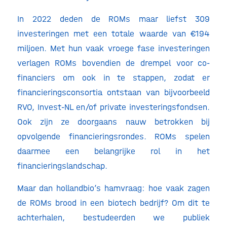
In 2022 deden de ROMs maar liefst 309
investeringen met een totale waarde van €194
miljoen. Met hun vaak vroege fase investeringen
verlagen ROMs bovendien de drempel voor co-
financiers om ook in te stappen, zodat er
financieringsconsortia ontstaan van bijvoorbeeld
RVO, Invest-NL en/of private investeringsfondsen.
Ook zijn ze doorgaans nauw betrokken bij
opvolgende financieringsrondes. ROMs spelen
daarmee een belangrijke rol in het
financieringslandschap.
Maar dan hollandbio’s hamvraag: hoe vaak zagen
de ROMs brood in een biotech bedrijf? Om dit te
achterhalen, bestudeerden we publiek