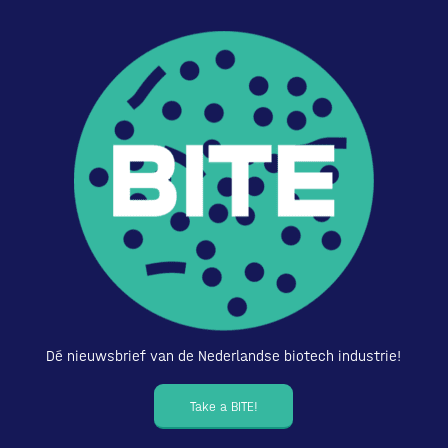
Dé nieuwsbrief van de Nederlandse biotech industrie!
Take a BITE!