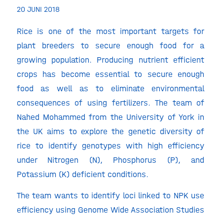
20 JUNI 2018
Rice is one of the most important targets for
plant breeders to secure enough food for a
growing population. Producing nutrient efficient
crops has become essential to secure enough
food as well as to eliminate environmental
consequences of using fertilizers. The team of
Nahed Mohammed from the University of York in
the UK aims to explore the genetic diversity of
rice to identify genotypes with high efficiency
under Nitrogen (N), Phosphorus (P), and
Potassium (K) deficient conditions.
The team wants to identify loci linked to NPK use
efficiency using Genome Wide Association Studies