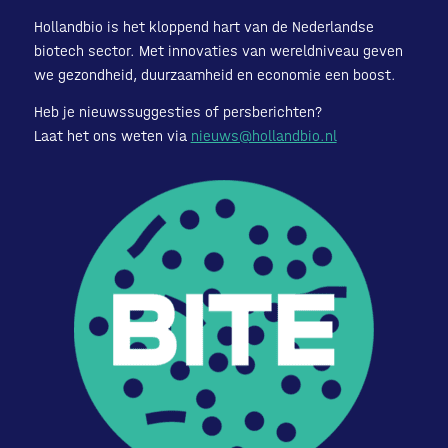
Hollandbio is het kloppend hart van de Nederlandse
biotech sector. Met innovaties van wereldniveau geven
we gezondheid, duurzaamheid en economie een boost.
Heb je nieuwssuggesties of persberichten?
Laat het ons weten via
nieuws@hollandbio.nl