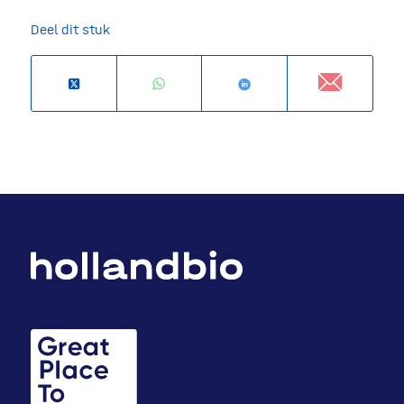
Deel dit stuk