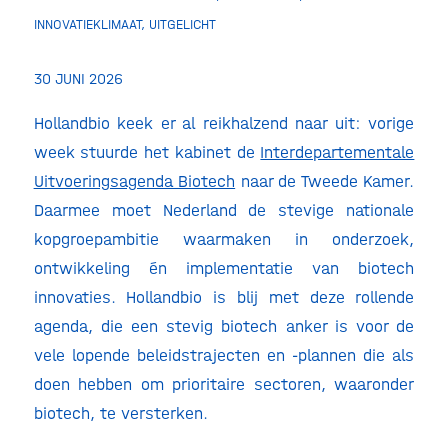
INNOVATIEKLIMAAT
,
UITGELICHT
30 JUNI 2026
Hollandbio keek er al reikhalzend naar uit: vorige
week stuurde het kabinet de
Interdepartementale
Uitvoeringsagenda Biotech
naar de Tweede Kamer.
Daarmee moet Nederland de stevige nationale
kopgroepambitie waarmaken in onderzoek,
ontwikkeling én implementatie van biotech
innovaties. Hollandbio is blij met deze rollende
agenda, die een stevig biotech anker is voor de
vele lopende beleidstrajecten en -plannen die als
doen hebben om prioritaire sectoren, waaronder
biotech, te versterken.