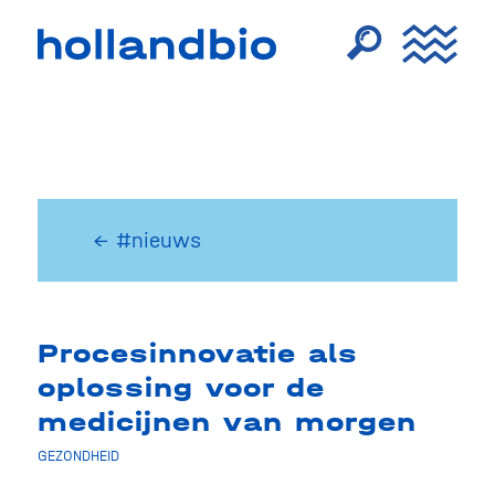
← #nieuws
Procesinnovatie als
oplossing voor de
medicijnen van morgen
GEZONDHEID