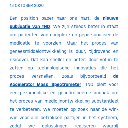
13 OKTOBER 2020
Een position paper naar ons hart, de
nieuwe
publicatie van TNO
. We zijn steeds beter in staat
om patiënten van complexe en gepersonaliseerde
medicatie te voorzien. Maar het proces van
geneesmiddelontwikkeling is duur, tijdrovend en
risicovol. Dat kan sneller en beter: door vol in te
zetten op technologische innovaties die het
proces versnellen, zoals bijvoorbeeld
de
Accelerator Mass Spectrometer
. TNO pleit voor
een gezamenlijke en gecoördineerde aanpak om
het proces van medicijnontwikkeling substantieel
te verbeteren. We moeten op zoek naar de win-
win voor alle betrokken partijen in het systeem,
zodat we oplossingen realiseren waarbij