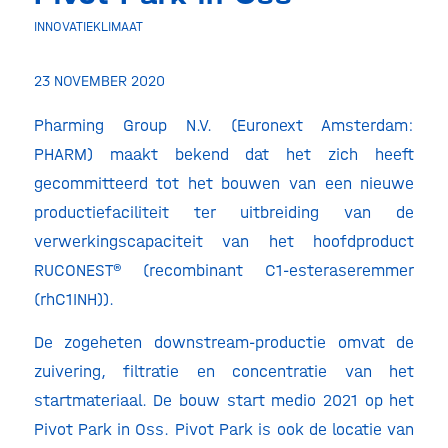
INNOVATIEKLIMAAT
23 NOVEMBER 2020
Pharming Group N.V. (Euronext Amsterdam:
PHARM) maakt bekend dat het zich heeft
gecommitteerd tot het bouwen van een nieuwe
productiefaciliteit ter uitbreiding van de
verwerkingscapaciteit van het hoofdproduct
RUCONEST® (recombinant C1-esteraseremmer
(rhC1INH)).
De zogeheten downstream-productie omvat de
zuivering, filtratie en concentratie van het
startmateriaal. De bouw start medio 2021 op het
Pivot Park in Oss. Pivot Park is ook de locatie van