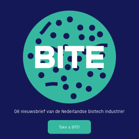
Dé nieuwsbrief van de Nederlandse biotech industrie!
Take a BITE!