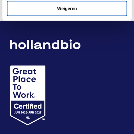
Weigeren