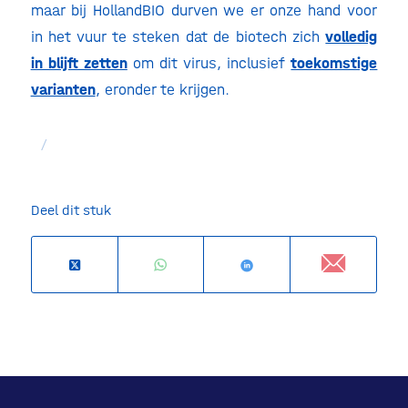
maar bij HollandBIO durven we er onze hand voor
in het vuur te steken dat de biotech zich
volledig
in blijft zetten
om dit virus, inclusief
toekomstige
varianten
, eronder te krijgen.
/
Deel dit stuk