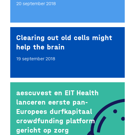
20 september 2018
Clearing out old cells might
help the brain
19 september 2018
aescuvest en EIT Health
lanceren eerste pan-
Europees durfkapitaal
crowdfunding platform
gericht op zorg