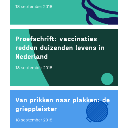
18 september 2018
Proefschrift: vaccinaties
redden duizenden levens in
Nederland
18 september 2018
Van prikken naar plakken: de
grieppleister
18 september 2018