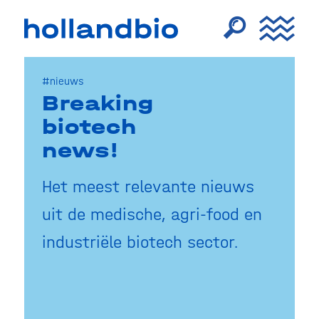
#nieuws
Breaking
biotech
news!
Het meest relevante nieuws
uit de medische, agri-food en
industriële biotech sector.