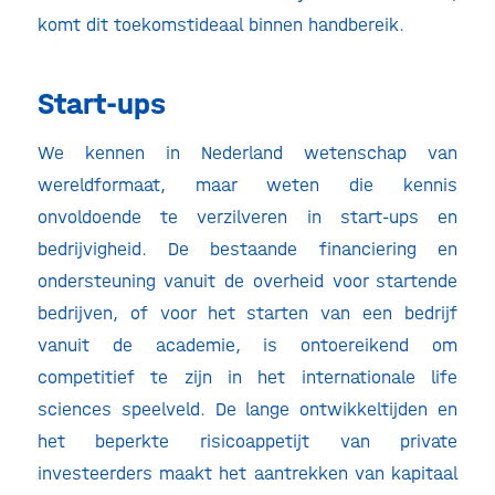
komt dit toekomstideaal binnen handbereik.
Start-ups
We kennen in Nederland wetenschap van
wereldformaat, maar weten die kennis
onvoldoende te verzilveren in start-ups en
bedrijvigheid. De bestaande financiering en
ondersteuning vanuit de overheid voor startende
bedrijven, of voor het starten van een bedrijf
vanuit de academie, is ontoereikend om
competitief te zijn in het internationale life
sciences speelveld. De lange ontwikkeltijden en
het beperkte risicoappetijt van private
investeerders maakt het aantrekken van kapitaal