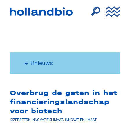
← #nieuws
Overbrug de gaten in het
financieringslandschap
voor biotech
IJZERSTERK INNOVATIEKLIMAAT
,
INNOVATIEKLIMAAT