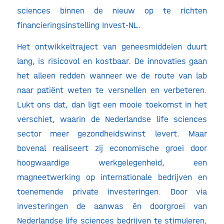
sciences binnen de nieuw op te richten
financieringsinstelling Invest-NL.
Het ontwikkeltraject van geneesmiddelen duurt
lang, is risicovol en kostbaar. De innovaties gaan
het alleen redden wanneer we de route van lab
naar patiënt weten te versnellen en verbeteren.
Lukt ons dat, dan ligt een mooie toekomst in het
verschiet, waarin de Nederlandse life sciences
sector meer gezondheidswinst levert. Maar
bovenal realiseert zij economische groei door
hoogwaardige werkgelegenheid, een
magneetwerking op internationale bedrijven en
toenemende private investeringen. Door via
investeringen de aanwas én doorgroei van
Nederlandse life sciences bedrijven te stimuleren,