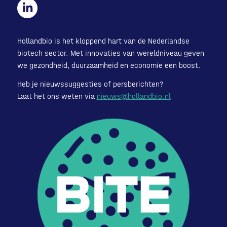
Hollandbio is het kloppend hart van de Nederlandse
biotech sector. Met innovaties van wereldniveau geven
we gezondheid, duurzaamheid en economie een boost.
Heb je nieuwssuggesties of persberichten?
Laat het ons weten via
nieuws@hollandbio.nl