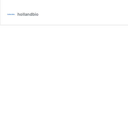
hollandbio