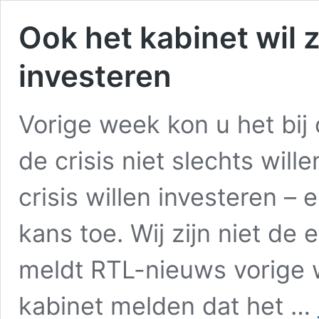
Ook het kabinet wil z
investeren
Vorige week kon u het bij
de crisis niet slechts wil
crisis willen investeren – 
kans toe. Wij zijn niet de
meldt RTL-nieuws vorige w
kabinet melden dat het …