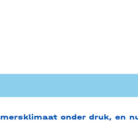
mersklimaat onder druk, en 