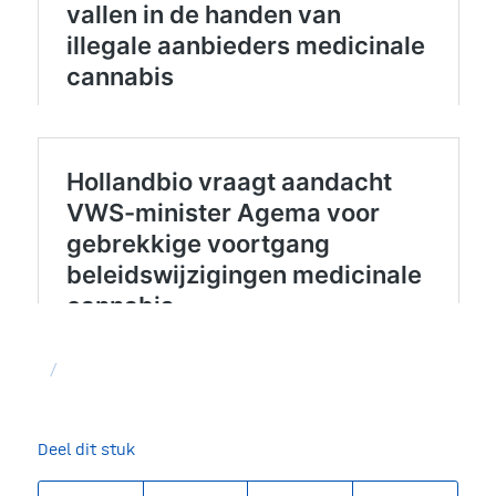
/
Deel dit stuk