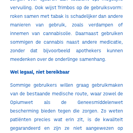
vervuiling. Ook wijst Trimbos op de gebruiksvorm:
roken samen met tabak is schadelijker dan andere
manieren van gebruik, zoals verdampen of
innemen van cannabisolie. Daarnaast gebruiken
sommigen de cannabis naast andere medicatie,
zonder dat bijvoorbeeld apothekers kunnen
meedenken over de onderlinge samenhang.
Wel legaal, niet bereikbaar
Sommige gebruikers willen graag gebruikmaken
van de bestaande medische route, waar zowel de
Opiumwet als de Geneesmiddelenwet
bescherming bieden tegen die zorgen. Zo weten
patiënten precies wat erin zit, is de kwaliteit
gegarandeerd en zijn ze niet aangewezen op