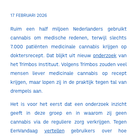
17 FEBRUARI 2026
Ruim een half miljoen Nederlanders gebruikt
cannabis om medische redenen, terwijl slechts
7.000 patiënten medicinale cannabis krijgen op
doktersrecept. Dat blijkt uit nieuw
onderzoek
van
het Trimbos Instituut. Volgens Trimbos zouden veel
mensen liever medicinale cannabis op recept
krijgen, maar lopen zij in de praktijk tegen tal van
drempels aan.
Het is voor het eerst dat een onderzoek inzicht
geeft in deze groep en in waarom zij geen
cannabis via de reguliere zorg verkrijgen. Tegen
EenVandaag
vertellen
gebruikers over hoe