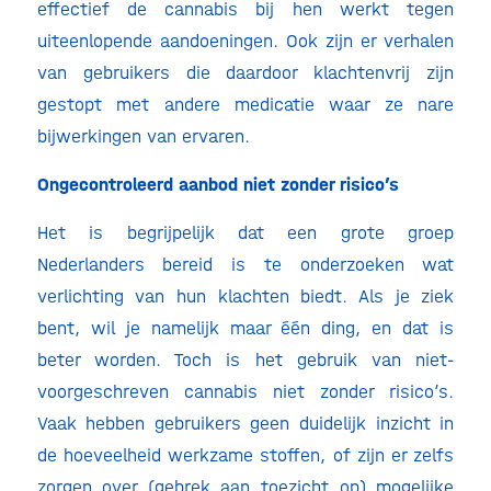
effectief de cannabis bij hen werkt tegen
uiteenlopende aandoeningen. Ook zijn er verhalen
van gebruikers die daardoor klachtenvrij zijn
gestopt met andere medicatie waar ze nare
bijwerkingen van ervaren.
Ongecontroleerd aanbod niet zonder risico’s
Het is begrijpelijk dat een grote groep
Nederlanders bereid is te onderzoeken wat
verlichting van hun klachten biedt. Als je ziek
bent, wil je namelijk maar één ding, en dat is
beter worden. Toch is het gebruik van niet-
voorgeschreven cannabis niet zonder risico’s.
Vaak hebben gebruikers geen duidelijk inzicht in
de hoeveelheid werkzame stoffen, of zijn er zelfs
zorgen over (gebrek aan toezicht op) mogelijke