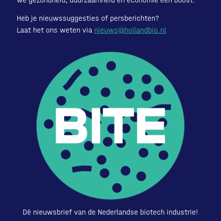
Heb je nieuwssuggesties of persberichten?
Laat het ons weten via
nieuws@hollandbio.nl
Dé nieuwsbrief van de Nederlandse biotech industrie!