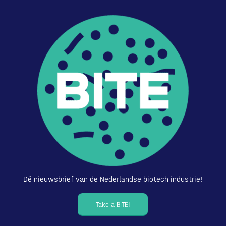
Dé nieuwsbrief van de Nederlandse biotech industrie!
Take a BITE!