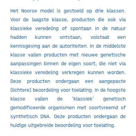
Het Noorse model is gestoeld op drie klassen.
Voor de laagste klasse, producten die ook via
klassieke veredeling of spontaan in de natuur
hadden kunnen ontstaan, volstaat een
kennisgeving aan de autoriteiten. In de middelste
klasse vallen producten met nieuwe genetische
aanpassingen binnen de eigen soort, die niet via
klassieke veredeling verkregen kunnen worden.
Deze producten ondergaan een aangepaste
(lichtere) beoordeling voor toelating. In de hoogste
klasse vallen de ‘klassiek’ genetisch
gemodificeerde organismen met soortvreemd of
synthetisch DNA. Deze producten ondergaan de
huidige uitgebreide beoordeling voor toelating.