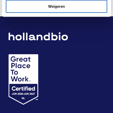
Weigeren