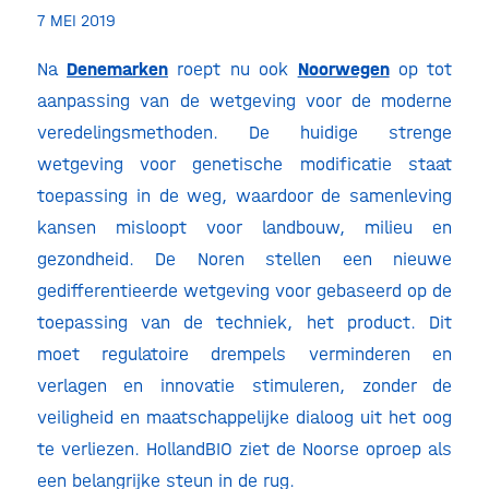
7 MEI 2019
Na
Denemarken
roept nu ook
Noorwegen
op tot
aanpassing van de wetgeving voor de moderne
veredelingsmethoden. De huidige strenge
wetgeving voor genetische modificatie staat
toepassing in de weg, waardoor de samenleving
kansen misloopt voor landbouw, milieu en
gezondheid. De Noren stellen een nieuwe
gedifferentieerde wetgeving voor gebaseerd op de
toepassing van de techniek, het product. Dit
moet regulatoire drempels verminderen en
verlagen en innovatie stimuleren, zonder de
veiligheid en maatschappelijke dialoog uit het oog
te verliezen. HollandBIO ziet de Noorse oproep als
een belangrijke steun in de rug.