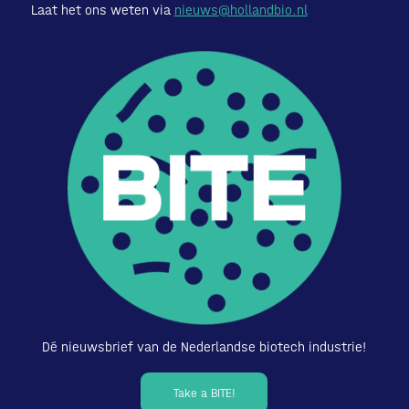
Laat het ons weten via
nieuws@hollandbio.nl
Dé nieuwsbrief van de Nederlandse biotech industrie!
Take a BITE!