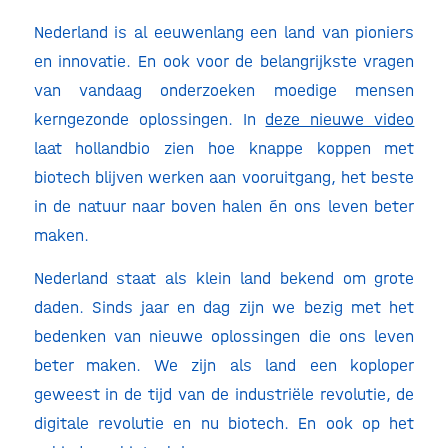
Nederland is al eeuwenlang een land van pioniers
en innovatie. En ook voor de belangrijkste vragen
van vandaag onderzoeken moedige mensen
kerngezonde oplossingen. In
deze nieuwe video
laat hollandbio zien hoe knappe koppen met
biotech blijven werken aan vooruitgang, het beste
in de natuur naar boven halen én ons leven beter
maken.
Nederland staat als klein land bekend om grote
daden. Sinds jaar en dag zijn we bezig met het
bedenken van nieuwe oplossingen die ons leven
beter maken. We zijn als land een koploper
geweest in de tijd van de industriële revolutie, de
digitale revolutie en nu biotech. En ook op het