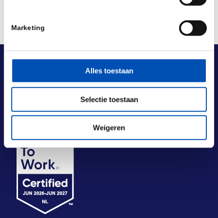
Marketing
Alles toestaan
Selectie toestaan
Weigeren