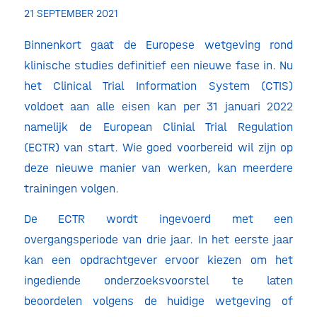
21 SEPTEMBER 2021
Binnenkort gaat de Europese wetgeving rond
klinische studies definitief een nieuwe fase in. Nu
het Clinical Trial Information System (CTIS)
voldoet aan alle eisen kan per 31 januari 2022
namelijk de European Clinial Trial Regulation
(ECTR) van start. Wie goed voorbereid wil zijn op
deze nieuwe manier van werken, kan meerdere
trainingen volgen.
De ECTR wordt ingevoerd met een
overgangsperiode van drie jaar. In het eerste jaar
kan een opdrachtgever ervoor kiezen om het
ingediende onderzoeksvoorstel te laten
beoordelen volgens de huidige wetgeving of