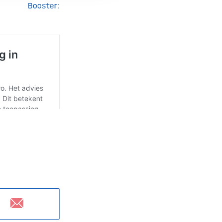
 Booster: