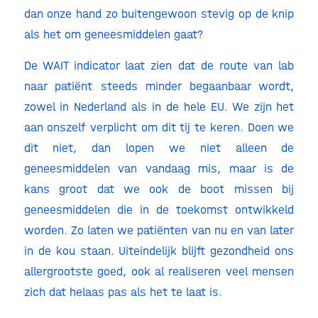
dan onze hand zo buitengewoon stevig op de knip
als het om geneesmiddelen gaat?
De WAIT indicator laat zien dat de route van lab
naar patiënt steeds minder begaanbaar wordt,
zowel in Nederland als in de hele EU. We zijn het
aan onszelf verplicht om dit tij te keren. Doen we
dit niet, dan lopen we niet alleen de
geneesmiddelen van vandaag mis, maar is de
kans groot dat we ook de boot missen bij
geneesmiddelen die in de toekomst ontwikkeld
worden. Zo laten we patiënten van nu en van later
in de kou staan. Uiteindelijk blijft gezondheid ons
allergrootste goed, ook al realiseren veel mensen
zich dat helaas pas als het te laat is.