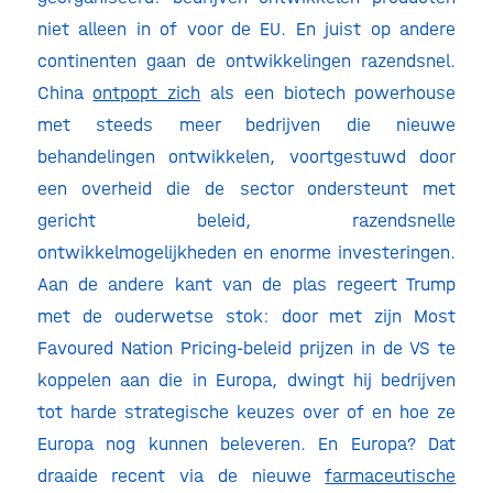
niet alleen in of voor de EU. En juist op andere
continenten gaan de ontwikkelingen razendsnel.
China
ontpopt zich
als een biotech powerhouse
met steeds meer bedrijven die nieuwe
behandelingen ontwikkelen, voortgestuwd door
een overheid die de sector ondersteunt met
gericht beleid, razendsnelle
ontwikkelmogelijkheden en enorme investeringen.
Aan de andere kant van de plas regeert Trump
met de ouderwetse stok: door met zijn Most
Favoured Nation Pricing-beleid prijzen in de VS te
koppelen aan die in Europa, dwingt hij bedrijven
tot harde strategische keuzes over of en hoe ze
Europa nog kunnen beleveren. En Europa? Dat
draaide recent via de nieuwe
farmaceutische