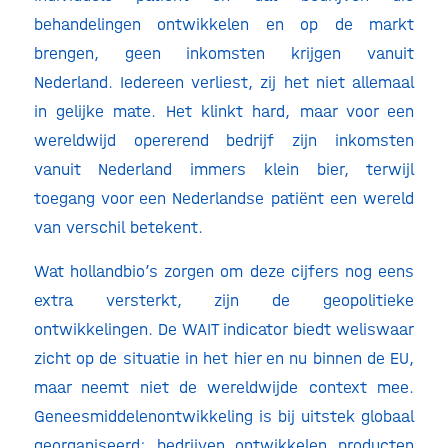
behandelingen ontwikkelen en op de markt
brengen, geen inkomsten krijgen vanuit
Nederland. Iedereen verliest, zij het niet allemaal
in gelijke mate. Het klinkt hard, maar voor een
wereldwijd opererend bedrijf zijn inkomsten
vanuit Nederland immers klein bier, terwijl
toegang voor een Nederlandse patiënt een wereld
van verschil betekent.
Wat hollandbio’s zorgen om deze cijfers nog eens
extra versterkt, zijn de geopolitieke
ontwikkelingen. De WAIT indicator biedt weliswaar
zicht op de situatie in het hier en nu binnen de EU,
maar neemt niet de wereldwijde context mee.
Geneesmiddelenontwikkeling is bij uitstek globaal
georganiseerd: bedrijven ontwikkelen producten