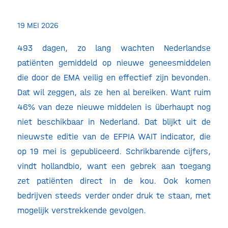
19 MEI 2026
493 dagen, zo lang wachten Nederlandse
patiënten gemiddeld op nieuwe geneesmiddelen
die door de EMA veilig en effectief zijn bevonden.
Dat wil zeggen, als ze hen al bereiken. Want ruim
46% van deze nieuwe middelen is überhaupt nog
niet beschikbaar in Nederland. Dat blijkt uit de
nieuwste editie van de EFPIA WAIT indicator, die
op 19 mei is gepubliceerd. Schrikbarende cijfers,
vindt hollandbio, want een gebrek aan toegang
zet patiënten direct in de kou. Ook komen
bedrijven steeds verder onder druk te staan, met
mogelijk verstrekkende gevolgen.