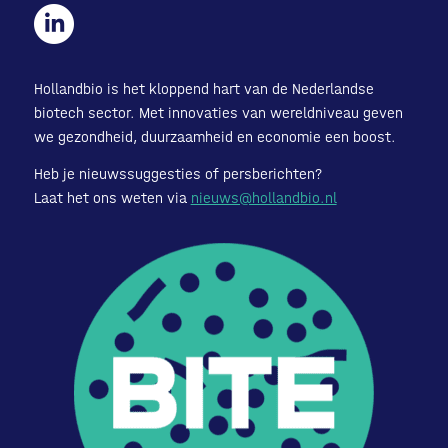
Hollandbio is het kloppend hart van de Nederlandse
biotech sector. Met innovaties van wereldniveau geven
we gezondheid, duurzaamheid en economie een boost.
Heb je nieuwssuggesties of persberichten?
Laat het ons weten via
nieuws@hollandbio.nl