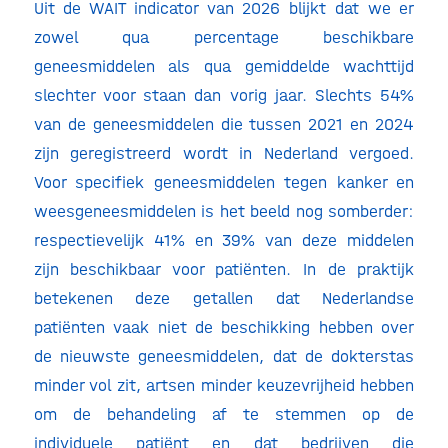
Uit de WAIT indicator van 2026 blijkt dat we er
zowel qua percentage beschikbare
geneesmiddelen als qua gemiddelde wachttijd
slechter voor staan dan vorig jaar. Slechts 54%
van de geneesmiddelen die tussen 2021 en 2024
zijn geregistreerd wordt in Nederland vergoed.
Voor specifiek geneesmiddelen tegen kanker en
weesgeneesmiddelen is het beeld nog somberder:
respectievelijk 41% en 39% van deze middelen
zijn beschikbaar voor patiënten. In de praktijk
betekenen deze getallen dat Nederlandse
patiënten vaak niet de beschikking hebben over
de nieuwste geneesmiddelen, dat de dokterstas
minder vol zit, artsen minder keuzevrijheid hebben
om de behandeling af te stemmen op de
individuele patiënt en dat bedrijven die