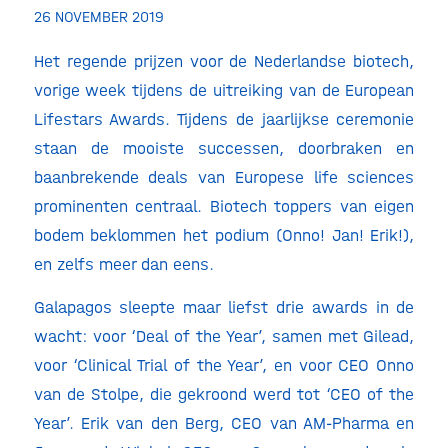
26 NOVEMBER 2019
Het regende prijzen voor de Nederlandse biotech,
vorige week tijdens de uitreiking van de European
Lifestars Awards. Tijdens de jaarlijkse ceremonie
staan de mooiste successen, doorbraken en
baanbrekende deals van Europese life sciences
prominenten centraal. Biotech toppers van eigen
bodem beklommen het podium (Onno! Jan! Erik!),
en zelfs meer dan eens.
Galapagos sleepte maar liefst drie awards in de
wacht: voor ‘Deal of the Year’, samen met Gilead,
voor ‘Clinical Trial of the Year’, en voor CEO Onno
van de Stolpe, die gekroond werd tot ‘CEO of the
Year’. Erik van den Berg, CEO van AM-Pharma en