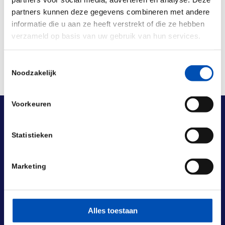
Deel dit stuk
partners kunnen deze gegevens combineren met andere
informatie die u aan ze heeft verstrekt of die ze hebben
verzameld op basis van uw gebruik van hun services.
Toestemmingsselectie
Noodzakelijk
Voorkeuren
Statistieken
Marketing
Alles toestaan